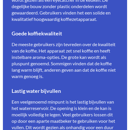
degelijke bouw zonder plastic onderdelen wordt
gewaardeerd. Gebruikers vinden het een solide en
kwalitatief hoogwaardig koffiezetapparaat.
Goede koffiekwaliteit
De meeste gebruikers zijn tevreden over de kwaliteit
van de koffie. Het apparaat zet snel koffie en heeft
instelbare aroma-opties. De grote kan wordt als
pluspunt genoemd. Sommigen vinden dat de koffie
lang warm blijft, anderen geven aan dat de koffie niet
warm genoeg is.
Lastig water bijvullen
Een veelgenoemd minpunt is het lastig bijvullen van
het waterreservoir. De opening is klein en de kan is
moeilijk volledig te legen. Veel gebruikers lossen dit
op door een aparte maatbeker te gebruiken voor het
vullen. Dit wordt gezien als onhandig voor een duur