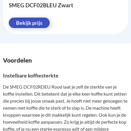
SMEG DCF02BLEU Zwart
Bekijk prijs
Voordelen
Instelbare koffiesterkte
De SMEG DCF02RDEU Rood laat je zelf de sterkte van je
koffie instellen. Dit betekent dat je elke keer koffie kunt zetten
die precies bij jouw smaak past. Je hoeft niet meer genoegen te
nemen met koffie die te sterk of te slap is. De machine heeft
knoppen waarmee je dit makkelijk kunt regelen. Ook kun je de
hoeveelheid koffie aanpassen. Zo krijg je altijd de perfecte kop
koffie, of je nu een sterke espresso wilt of een mildere