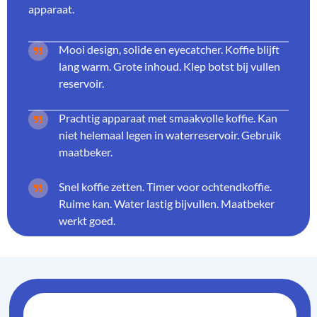
apparaat.
Mooi design, solide en eyecatcher. Koffie blijft
lang warm. Grote inhoud. Klep botst bij vullen
reservoir.
Prachtig apparaat met smaakvolle koffie. Kan
niet helemaal legen in waterreservoir. Gebruik
maatbeker.
Snel koffie zetten. Timer voor ochtendkoffie.
Ruime kan. Water lastig bijvullen. Maatbeker
werkt goed.