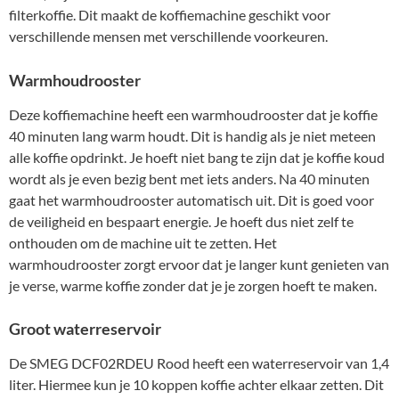
filterkoffie. Dit maakt de koffiemachine geschikt voor
verschillende mensen met verschillende voorkeuren.
Warmhoudrooster
Deze koffiemachine heeft een warmhoudrooster dat je koffie
40 minuten lang warm houdt. Dit is handig als je niet meteen
alle koffie opdrinkt. Je hoeft niet bang te zijn dat je koffie koud
wordt als je even bezig bent met iets anders. Na 40 minuten
gaat het warmhoudrooster automatisch uit. Dit is goed voor
de veiligheid en bespaart energie. Je hoeft dus niet zelf te
onthouden om de machine uit te zetten. Het
warmhoudrooster zorgt ervoor dat je langer kunt genieten van
je verse, warme koffie zonder dat je je zorgen hoeft te maken.
Groot waterreservoir
De SMEG DCF02RDEU Rood heeft een waterreservoir van 1,4
liter. Hiermee kun je 10 koppen koffie achter elkaar zetten. Dit