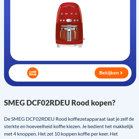
Bekijken
SMEG DCF02RDEU Rood kopen?
De SMEG DCF02RDEU Rood koffiezetapparaat laat je zelf de
sterkte en hoeveelheid koffie kiezen. Je bedient het makkelijk
met 4 knoppen. Het zet 10 koppen koffie per keer. Het