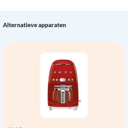
Alternatieve apparaten