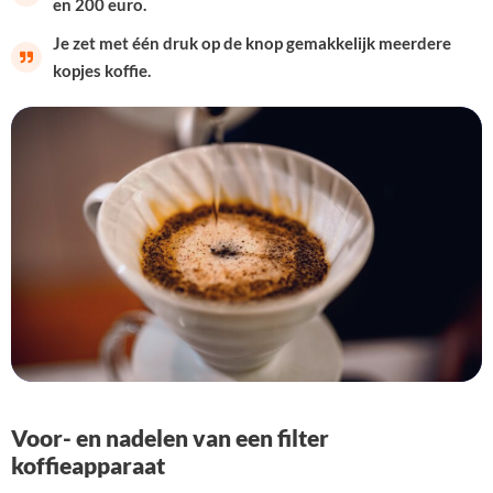
en 200 euro.
Je zet met één druk op de knop gemakkelijk meerdere
kopjes koffie.
Voor- en nadelen van een filter
koffieapparaat