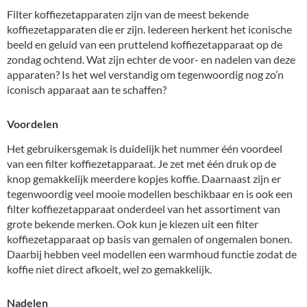
Filter koffiezetapparaten zijn van de meest bekende
koffiezetapparaten die er zijn. Iedereen herkent het iconische
beeld en geluid van een pruttelend koffiezetapparaat op de
zondag ochtend. Wat zijn echter de voor- en nadelen van deze
apparaten? Is het wel verstandig om tegenwoordig nog zo’n
iconisch apparaat aan te schaffen?
Voordelen
Het gebruikersgemak is duidelijk het nummer één voordeel
van een filter koffiezetapparaat. Je zet met één druk op de
knop gemakkelijk meerdere kopjes koffie. Daarnaast zijn er
tegenwoordig veel mooie modellen beschikbaar en is ook een
filter koffiezetapparaat onderdeel van het assortiment van
grote bekende merken. Ook kun je kiezen uit een filter
koffiezetapparaat op basis van gemalen of ongemalen bonen.
Daarbij hebben veel modellen een warmhoud functie zodat de
koffie niet direct afkoelt, wel zo gemakkelijk.
Nadelen