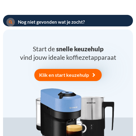
Nog niet gevonden wat je zocht?
Start de
snelle keuzehulp
vind jouw ideale koffiezetapparaat
Klik en start keuzehulp