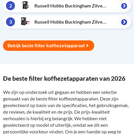
2
Russell Hobbs Buckingham Zilver Koffiezetapparaat
3
Russell Hobbs Buckingham Zilver Koffiezetapparaat + Scanpart Permanent Filter
Bekijk beste filter koffiezetapparaat
De beste filter koffiezetapparaten van 2026
We zijn op onderzoek uit gegaan en hebben een selectie
gemaakt van de beste filter koffiezetapparaten. Deze zijn
geselecteerd op basis van de specificaties, het gebruiksgemak,
de reviews, de kwaliteit en de prijs. De prijs-kwaliteit
verhouden is hierbij erg belangrijk. We hebben niet
geselecteerd op model of uiterlijk, omdat we dit een
persoonlijke voorkeur vinden. Om je een handje op weg te