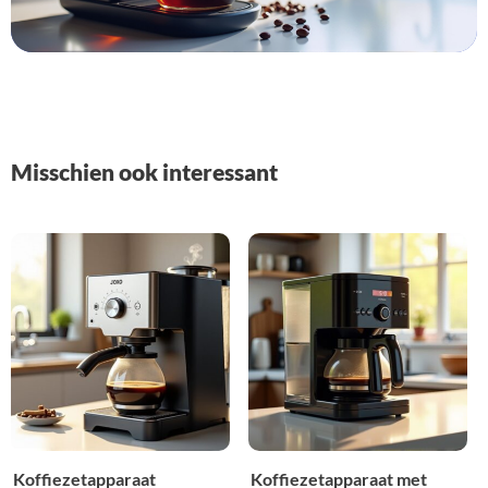
Misschien ook interessant
Koffiezetapparaat
Koffiezetapparaat met