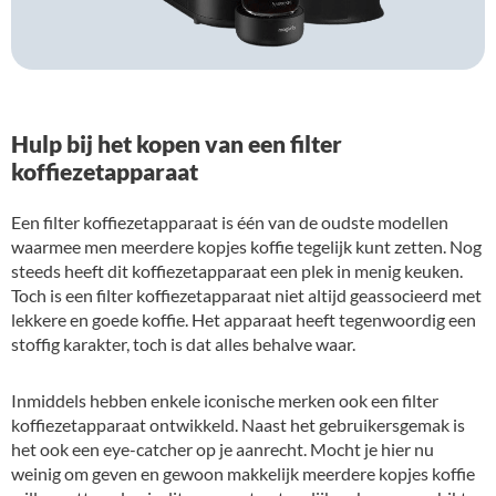
Hulp bij het kopen van een filter
koffiezetapparaat
Een filter koffiezetapparaat is één van de oudste modellen
waarmee men meerdere kopjes koffie tegelijk kunt zetten. Nog
steeds heeft dit koffiezetapparaat een plek in menig keuken.
Toch is een filter koffiezetapparaat niet altijd geassocieerd met
lekkere en goede koffie. Het apparaat heeft tegenwoordig een
stoffig karakter, toch is dat alles behalve waar.
Inmiddels hebben enkele iconische merken ook een filter
koffiezetapparaat ontwikkeld. Naast het gebruikersgemak is
het ook een eye-catcher op je aanrecht. Mocht je hier nu
weinig om geven en gewoon makkelijk meerdere kopjes koffie