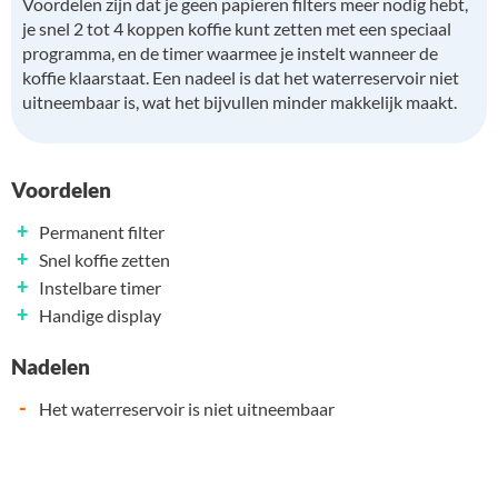
Voordelen zijn dat je geen papieren filters meer nodig hebt,
je snel 2 tot 4 koppen koffie kunt zetten met een speciaal
programma, en de timer waarmee je instelt wanneer de
koffie klaarstaat. Een nadeel is dat het waterreservoir niet
uitneembaar is, wat het bijvullen minder makkelijk maakt.
Voordelen
+
Permanent filter
+
Snel koffie zetten
+
Instelbare timer
+
Handige display
Nadelen
-
Het waterreservoir is niet uitneembaar