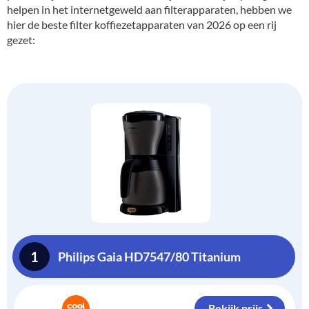
helpen in het internetgeweld aan filterapparaten, hebben we
hier de beste filter koffiezetapparaten van 2026 op een rij
gezet:
1
Philips Gaia HD7547/80 Titanium
Bekijk prijs