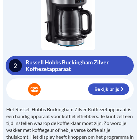
Russell Hobbs Buckingham Zilver
2
Koffiezetapparaat
Bekijk prijs
Het Russell Hobbs Buckingham Zilver Koffiezetapparaat is
een handig apparaat voor koffieliefhebbers. Je kunt zelf een
tijd instellen waarop de koffie klaar moet zijn. Zo word je
wakker met koffiegeur of heb je verse koffie als je
thuiskomt. Het display heeft knoppen om het programma in