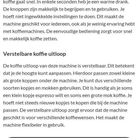
koffie gaat snel. In enkele seconden heb je een warme drank.
De knoppen zijn makkelijk te begrijpen en te gebruiken. Je
hoeft niet ingewikkelde instellingen te doen. Dit maakt de
machine geschikt voor iedereen, ook als je weinig ervaring hebt
met koffiemachines. De eenvoudige bediening zorgt voor snel
en makkelijk koffie zetten.
Verstelbare koffie uitloop
De koffie uitloop van deze machine is verstelbaar. Dit betekent
dat je de hoogte kunt aanpassen. Hierdoor passen zowel kleine
als grote koppen onder de machine. Je kunt dus verschillende
soorten kopjes en mokken gebruiken. Dit is handig als je soms
een klein kopje espresso wilt en soms een grote mok koffie. Je
hoeft niet steeds nieuwe kopjes te kopen die bij de machine
passen. De verstelbare uitloop zorgt ervoor dat de machine
geschikt is voor verschillende koffiewensen. Het maakt de
machine flexibeler in gebruik.