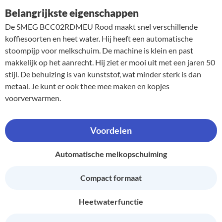
Belangrijkste eigenschappen
De SMEG BCC02RDMEU Rood maakt snel verschillende
koffiesoorten en heet water. Hij heeft een automatische
stoompijp voor melkschuim. De machine is klein en past
makkelijk op het aanrecht. Hij ziet er mooi uit met een jaren 50
stijl. De behuizing is van kunststof, wat minder sterk is dan
metaal. Je kunt er ook thee mee maken en kopjes
voorverwarmen.
Voordelen
Automatische melkopschuiming
Compact formaat
Heetwaterfunctie