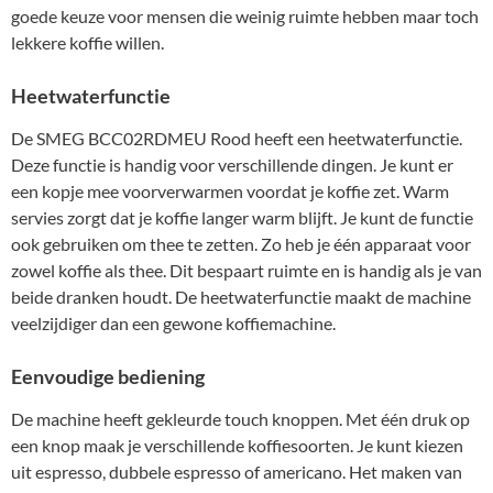
goede keuze voor mensen die weinig ruimte hebben maar toch
lekkere koffie willen.
Heetwaterfunctie
De SMEG BCC02RDMEU Rood heeft een heetwaterfunctie.
Deze functie is handig voor verschillende dingen. Je kunt er
een kopje mee voorverwarmen voordat je koffie zet. Warm
servies zorgt dat je koffie langer warm blijft. Je kunt de functie
ook gebruiken om thee te zetten. Zo heb je één apparaat voor
zowel koffie als thee. Dit bespaart ruimte en is handig als je van
beide dranken houdt. De heetwaterfunctie maakt de machine
veelzijdiger dan een gewone koffiemachine.
Eenvoudige bediening
De machine heeft gekleurde touch knoppen. Met één druk op
een knop maak je verschillende koffiesoorten. Je kunt kiezen
uit espresso, dubbele espresso of americano. Het maken van