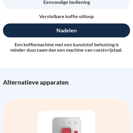
Eenvoudige bediening
Verstelbare koffie uitloop
Nadelen
Een koffiemachine met een kunststof behuizing is
minder duurzaam dan een machine van roestvrijstaal.
Alternatieve apparaten