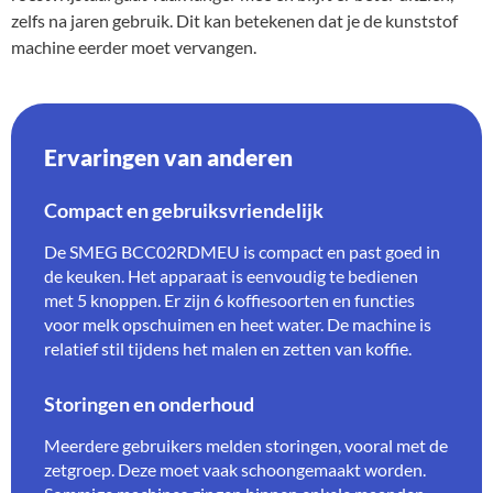
zelfs na jaren gebruik. Dit kan betekenen dat je de kunststof
machine eerder moet vervangen.
Ervaringen van anderen
Compact en gebruiksvriendelijk
De SMEG BCC02RDMEU is compact en past goed in
de keuken. Het apparaat is eenvoudig te bedienen
met 5 knoppen. Er zijn 6 koffiesoorten en functies
voor melk opschuimen en heet water. De machine is
relatief stil tijdens het malen en zetten van koffie.
Storingen en onderhoud
Meerdere gebruikers melden storingen, vooral met de
zetgroep. Deze moet vaak schoongemaakt worden.