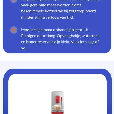
vaak gereinigd moet worden. Soms
beschimmeld koffiedrab bij zetgroep. Werd
minder stil na verloop van tijd.
Mooi design maar onhandig in gebruik.
Reinigen duurt lang. Opvangbakje, watertank
en bonenreservoir zijn klein. Vaak iets leeg of
vol.