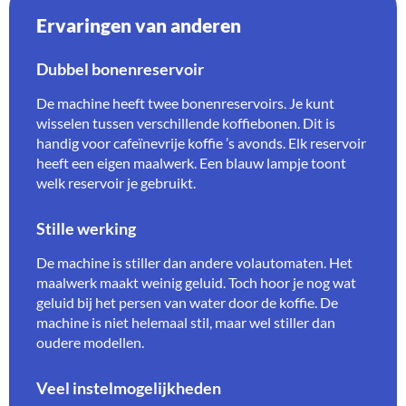
Ervaringen van anderen
Dubbel bonenreservoir
De machine heeft twee bonenreservoirs. Je kunt
wisselen tussen verschillende koffiebonen. Dit is
handig voor cafeïnevrije koffie ’s avonds. Elk reservoir
heeft een eigen maalwerk. Een blauw lampje toont
welk reservoir je gebruikt.
Stille werking
De machine is stiller dan andere volautomaten. Het
maalwerk maakt weinig geluid. Toch hoor je nog wat
geluid bij het persen van water door de koffie. De
machine is niet helemaal stil, maar wel stiller dan
oudere modellen.
Veel instelmogelijkheden