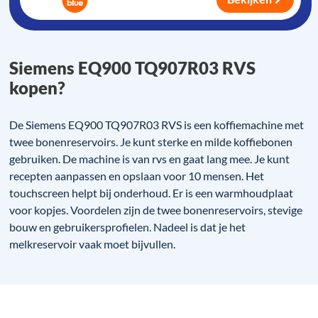
Siemens EQ900 TQ907R03 RVS
kopen?
De Siemens EQ900 TQ907R03 RVS is een koffiemachine met
twee bonenreservoirs. Je kunt sterke en milde koffiebonen
gebruiken. De machine is van rvs en gaat lang mee. Je kunt
recepten aanpassen en opslaan voor 10 mensen. Het
touchscreen helpt bij onderhoud. Er is een warmhoudplaat
voor kopjes. Voordelen zijn de twee bonenreservoirs, stevige
bouw en gebruikersprofielen. Nadeel is dat je het
melkreservoir vaak moet bijvullen.