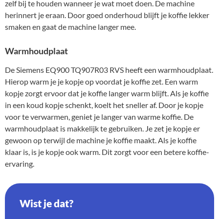
zelf bij te houden wanneer je wat moet doen. De machine
herinnert je eraan. Door goed onderhoud blijft je koffie lekker
smaken en gaat de machine langer mee.
Warmhoudplaat
De Siemens EQ900 TQ907R03 RVS heeft een warmhoudplaat.
Hierop warm je je kopje op voordat je koffie zet. Een warm
kopje zorgt ervoor dat je koffie langer warm blijft. Als je koffie
in een koud kopje schenkt, koelt het sneller af. Door je kopje
voor te verwarmen, geniet je langer van warme koffie. De
warmhoudplaat is makkelijk te gebruiken. Je zet je kopje er
gewoon op terwijl de machine je koffie maakt. Als je koffie
klaar is, is je kopje ook warm. Dit zorgt voor een betere koffie-
ervaring.
Wist je dat?