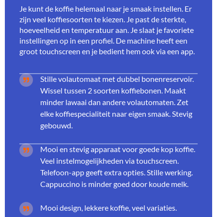
Je kunt de koffie helemaal naar je smaak instellen. Er
zijn veel koffiesoorten te kiezen. Je past de sterkte,
hoeveelheid en temperatuur aan. Je slaat je favoriete
instellingen op in een profiel. De machine heeft een
groot touchscreen en je bedient hem ook via een app.
Stille volautomaat met dubbel bonenreservoir.
Wissel tussen 2 soorten koffiebonen. Maakt
minder lawaai dan andere volautomaten. Zet
elke koffiespecialiteit naar eigen smaak. Stevig
gebouwd.
Mooi en stevig apparaat voor goede kop koffie.
Veel instelmogelijkheden via touchscreen.
Telefoon-app geeft extra opties. Stille werking.
Cappuccino is minder goed door koude melk.
Mooi design, lekkere koffie, veel variaties.