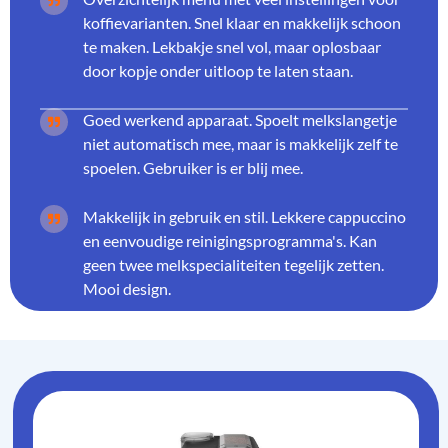
koffievarianten. Snel klaar en makkelijk schoon
te maken. Lekbakje snel vol, maar oplosbaar
door kopje onder uitloop te laten staan.
Goed werkend apparaat. Spoelt melkslangetje
niet automatisch mee, maar is makkelijk zelf te
spoelen. Gebruiker is er blij mee.
Makkelijk in gebruik en stil. Lekkere cappuccino
en eenvoudige reinigingsprogramma's. Kan
geen twee melkspecialiteiten tegelijk zetten.
Mooi design.