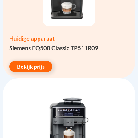
Huidige apparaat
Siemens EQ500 Classic TP511R09
Bekijk prijs