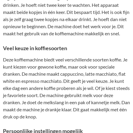
drinken. Je hoeft niet twee keer te wachten. Het apparaat
maakt beide kopjes in één keer. Dit bespaart tijd. Het is ook fijn
als je zelf graag twee kopjes na elkaar drinkt. Je hoeft dan niet
opnieuw te beginnen. De machine doet het werk voor je. Dit
maakt het gebruik van de koffiemachine makkelijk en snel.
Veel keuze in koffiesoorten
Deze koffiemachine biedt veel verschillende soorten koffie. Je
kunt kiezen voor gewone koffie, maar ook voor speciale
dranken. De machine maakt cappuccino, latte macchiato, flat
white en espresso macchiato. Dit geeft je veel keuze. Je kunt
elke dag een andere koffie proberen als je wil. Of je kiest steeds
je favoriete soort. De machine gebruikt melk voor deze
dranken. Je doet de melkslang in een pak of kannetje melk. Dan
maakt de machine je drankje klaar. Dit gaat makkelijk met één
druk op de knop.
Persoonlijke instellingen mogelijk