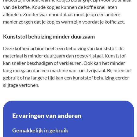
van de koffie. Koude kopjes kunnen de koffie snel laten
afkoelen. Zonder warmhoudplaat moet je op een andere
manier zorgen dat je kopjes warm zijn voordat je koffie zet.
Kunststof behuizing minder duurzaam
Deze koffiemachine heeft een behuizing van kunststof. Dit
materiaal is minder duurzaam dan roestvrijstaal. Kunststof
kan sneller beschadigen of verkleuren. Ook kan het minder
lang meegaan dan een machine van roestvrijstaal. Bij intensief
gebruik of na langere tijd kan een kunststof behuizing eerder
slijtage vertonen.
Ervaringen van anderen
Gemakkelijk in gebruik