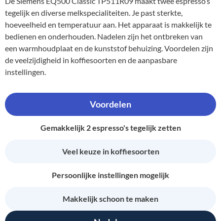
De Siemens EQ500 Classic TP511R09 maakt twee espresso’s
tegelijk en diverse melkspecialiteiten. Je past sterkte,
hoeveelheid en temperatuur aan. Het apparaat is makkelijk te
bedienen en onderhouden. Nadelen zijn het ontbreken van
een warmhoudplaat en de kunststof behuizing. Voordelen zijn
de veelzijdigheid in koffiesoorten en de aanpasbare
instellingen.
Voordelen
Gemakkelijk 2 espresso's tegelijk zetten
Veel keuze in koffiesoorten
Persoonlijke instellingen mogelijk
Makkelijk schoon te maken