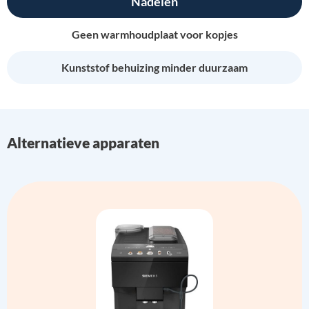
Nadelen
Geen warmhoudplaat voor kopjes
Kunststof behuizing minder duurzaam
Alternatieve apparaten