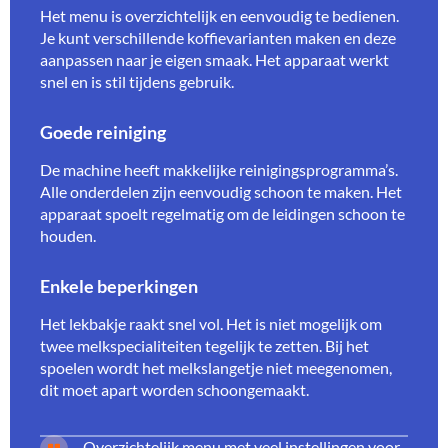
Het menu is overzichtelijk en eenvoudig te bedienen.
Je kunt verschillende koffievarianten maken en deze
aanpassen naar je eigen smaak. Het apparaat werkt
snel en is stil tijdens gebruik.
Goede reiniging
De machine heeft makkelijke reinigingsprogramma’s.
Alle onderdelen zijn eenvoudig schoon te maken. Het
apparaat spoelt regelmatig om de leidingen schoon te
houden.
Enkele beperkingen
Het lekbakje raakt snel vol. Het is niet mogelijk om
twee melkspecialiteiten tegelijk te zetten. Bij het
spoelen wordt het melkslangetje niet meegenomen,
dit moet apart worden schoongemaakt.
Overzichtelijk menu met veel instellingen voor