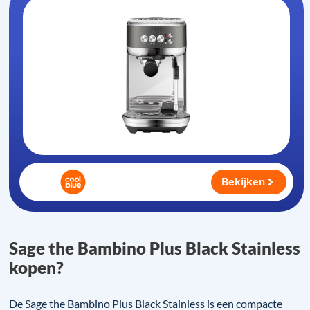
Bekijken
Sage the Bambino Plus Black Stainless
kopen?
De Sage the Bambino Plus Black Stainless is een compacte