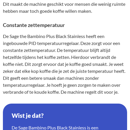
Dit maakt de machine geschikt voor mensen die weinig ruimte
hebben maar toch goede koffie willen maken.
Constante zettemperatuur
De Sage the Bambino Plus Black Stainless heeft een
ingebouwde PID temperatuurregelaar. Deze zorgt voor een
constante zettemperatuur. De temperatuur blijft altijd
hetzelfde tijdens het koffie zetten. Hierdoor verbrandt de
koffie niet. Dit zorgt ervoor dat je koffie goed smaakt. Je weet
zeker dat elke kop koffie die je zet de juiste temperatuur heeft.
Dit geeft een betere smaak dan machines zonder
temperatuurregelaar. Je hoeft je geen zorgen te maken over
verbrande of te koude koffie. De machine regelt dit voor je.
Wist je dat?
De Sage Bambino Plus Black Stainless is een