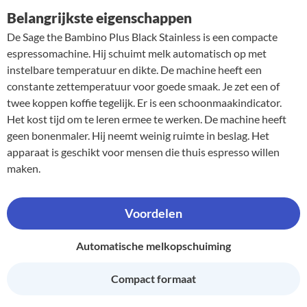
Belangrijkste eigenschappen
De Sage the Bambino Plus Black Stainless is een compacte
espressomachine. Hij schuimt melk automatisch op met
instelbare temperatuur en dikte. De machine heeft een
constante zettemperatuur voor goede smaak. Je zet een of
twee koppen koffie tegelijk. Er is een schoonmaakindicator.
Het kost tijd om te leren ermee te werken. De machine heeft
geen bonenmaler. Hij neemt weinig ruimte in beslag. Het
apparaat is geschikt voor mensen die thuis espresso willen
maken.
Voordelen
Automatische melkopschuiming
Compact formaat