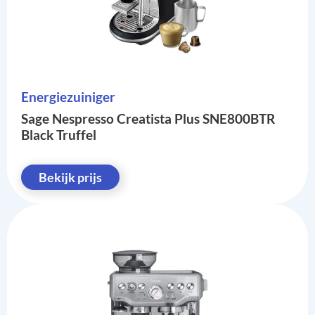
Energiezuiniger
Sage Nespresso Creatista Plus SNE800BTR
Black Truffel
Bekijk prijs