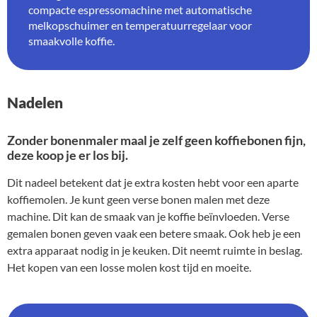
compacte espressomachine met automatische
melkopschuimer en temperatuurregelaar voor
smaakvolle koffie.
Nadelen
Zonder bonenmaler maal je zelf geen koffiebonen fijn,
deze koop je er los bij.
Dit nadeel betekent dat je extra kosten hebt voor een aparte
koffiemolen. Je kunt geen verse bonen malen met deze
machine. Dit kan de smaak van je koffie beïnvloeden. Verse
gemalen bonen geven vaak een betere smaak. Ook heb je een
extra apparaat nodig in je keuken. Dit neemt ruimte in beslag.
Het kopen van een losse molen kost tijd en moeite.