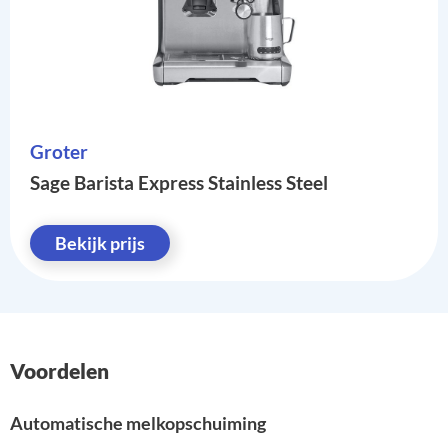
Groter
Sage Barista Express Stainless Steel
Bekijk prijs
Voordelen
Automatische melkopschuiming