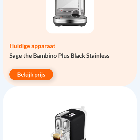
Huidige apparaat
Sage the Bambino Plus Black Stainless
Bekijk prijs