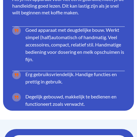
handleiding goed lezen. Dit kan lastig zijn als je snel
wilt beginnen met koffie maken.
Goed apparaat met deugdelijke bouw. Werkt
simpel (half)automatisch of handmatig. Veel
accessoires, compact, relatief stil. Handmatige
bediening voor dosering en melk opschuimen is
fijn.
Erg gebruiksvriendelijk. Handige functies en
prettig in gebruik.
Degelijk gebouwd, makkelijk te bedienen en
functioneert zoals verwacht.