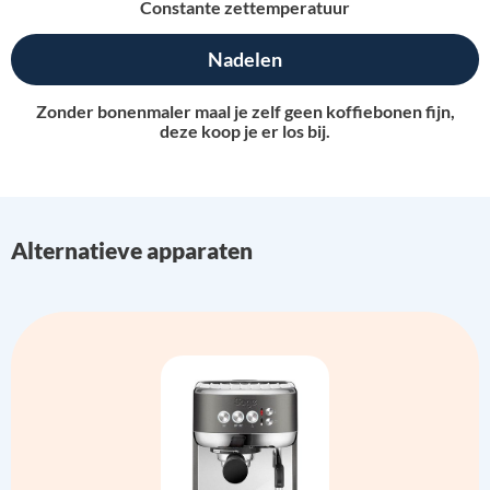
Constante zettemperatuur
Nadelen
Zonder bonenmaler maal je zelf geen koffiebonen fijn,
deze koop je er los bij.
Alternatieve apparaten