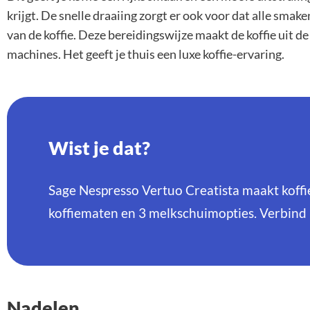
krijgt. De snelle draaiing zorgt er ook voor dat alle smak
van de koffie. Deze bereidingswijze maakt de koffie uit d
machines. Het geeft je thuis een luxe koffie-ervaring.
Wist je dat?
Sage Nespresso Vertuo Creatista maakt koffie
koffiematen en 3 melkschuimopties. Verbind
Nadelen