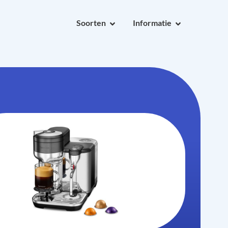
Soorten
Informatie