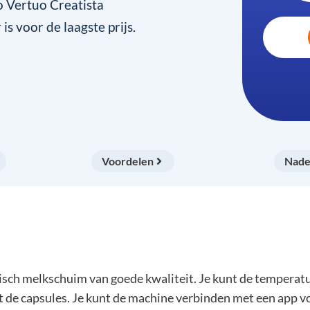
 Vertuo Creatista
s voor de laagste prijs.
Voordelen
Nade
ch melkschuim van goede kwaliteit. Je kunt de temperatu
t de capsules. Je kunt de machine verbinden met een app vo