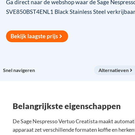
Ga direct naar de webshop waar de Sage Nespresso
SVE850BST4ENL1 Black Stainless Steel verkrijbaar i
Bekijk laagste prijs
Snel navigeren
Alternatieven
Belangrijkste eigenschappen
De Sage Nespresso Vertuo Creatista maakt automatis
apparaat zet verschillende formaten koffie en herken