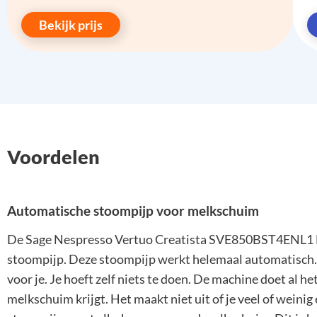
Bekijk prijs
Voordelen
Automatische stoompijp voor melkschuim
De Sage Nespresso Vertuo Creatista SVE850BST4ENL1 Bla
stoompijp. Deze stoompijp werkt helemaal automatisch. 
voor je. Je hoeft zelf niets te doen. De machine doet al het
melkschuim krijgt. Het maakt niet uit of je veel of weini