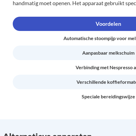
handmatig moet openen. Het apparaat gebruikt speci
Voordelen
Automatische stoompijp voor me
Aanpasbaar melkschuim
Verbinding met Nespresso 
Verschillende koffieformat
Speciale bereidingswijze