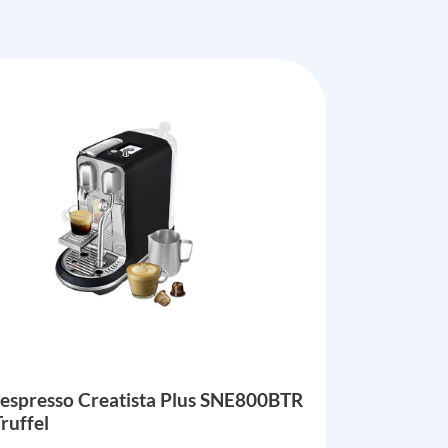
espresso Creatista Plus SNE800BTR
ruffel