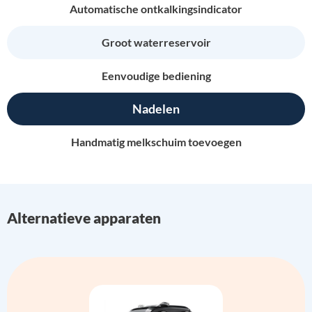
Automatische ontkalkingsindicator
Groot waterreservoir
Eenvoudige bediening
Nadelen
Handmatig melkschuim toevoegen
Alternatieve apparaten