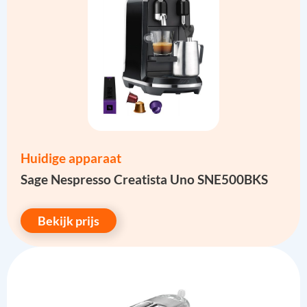
Huidige apparaat
Sage Nespresso Creatista Uno SNE500BKS
Bekijk prijs