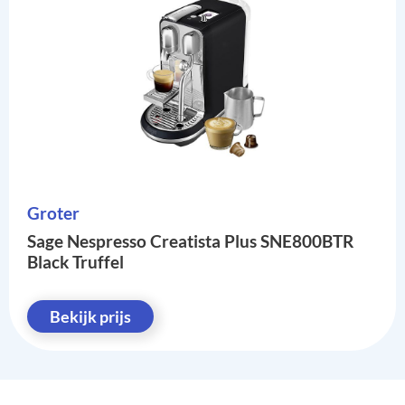
Groter
Sage Nespresso Creatista Plus SNE800BTR
Black Truffel
Bekijk prijs