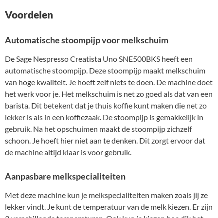
Voordelen
Automatische stoompijp voor melkschuim
De Sage Nespresso Creatista Uno SNE500BKS heeft een
automatische stoompijp. Deze stoompijp maakt melkschuim
van hoge kwaliteit. Je hoeft zelf niets te doen. De machine doet
het werk voor je. Het melkschuim is net zo goed als dat van een
barista. Dit betekent dat je thuis koffie kunt maken die net zo
lekker is als in een koffiezaak. De stoompijp is gemakkelijk in
gebruik. Na het opschuimen maakt de stoompijp zichzelf
schoon. Je hoeft hier niet aan te denken. Dit zorgt ervoor dat
de machine altijd klaar is voor gebruik.
Aanpasbare melkspecialiteiten
Met deze machine kun je melkspecialiteiten maken zoals jij ze
lekker vindt. Je kunt de temperatuur van de melk kiezen. Er zijn