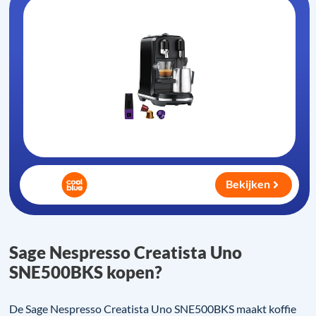
Bekijken
Sage Nespresso Creatista Uno
SNE500BKS kopen?
De Sage Nespresso Creatista Uno SNE500BKS maakt koffie