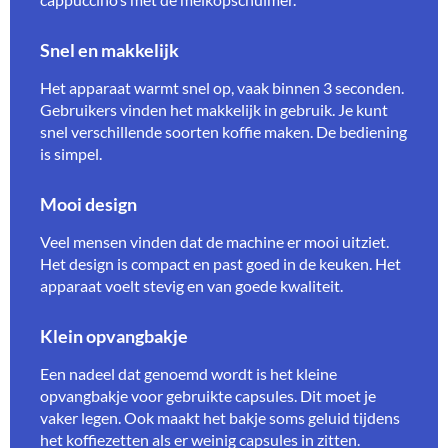
Snel en makkelijk
Het apparaat warmt snel op, vaak binnen 3 seconden.
Gebruikers vinden het makkelijk in gebruik. Je kunt
snel verschillende soorten koffie maken. De bediening
is simpel.
Mooi design
Veel mensen vinden dat de machine er mooi uitziet.
Het design is compact en past goed in de keuken. Het
apparaat voelt stevig en van goede kwaliteit.
Klein opvangbakje
Een nadeel dat genoemd wordt is het kleine
opvangbakje voor gebruikte capsules. Dit moet je
vaker legen. Ook maakt het bakje soms geluid tijdens
het koffiezetten als er weinig capsules in zitten.