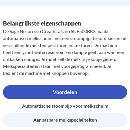
Belangrijkste eigenschappen
De Sage Nespresso Creatista Uno SNE500BKS maakt
automatisch melkschuim met een stoompijp. Je kunt kiezen uit
verschillende melktemperaturen en texturen. De machine
heeft een groot waterreservoir. Een lampje geeft aan wanneer
ontkalken nodig is. Je moet zelf de melk in je kopje gieten.
Melkspecialiteiten staan niet voorgeprogrammeerd. Je
bedient de machine met knoppen bovenop.
Voordelen
Automatische stoompijp voor melkschuim
Aanpasbare melkspecialiteiten