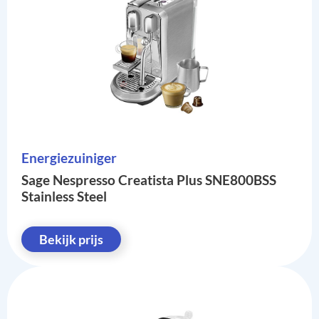
Energiezuiniger
Sage Nespresso Creatista Plus SNE800BSS
Stainless Steel
Bekijk prijs