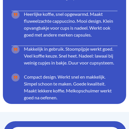
Heerlijke koffie, snel opgewarmd. Maakt
fluweelzachte cappuccino. Mooi design. Klein
opvangbakje voor cups is nadeel. Werkt ook
goed met andere merken capsules.
Makkelijk in gebruik. Stoompijpje werkt goed.
Veel koffie keuze. Snel heet. Nadeel: lawaai bij
weinig cupjes in bakje. Duur voor cupsysteem.
Compact design. Werkt snel en makkelijk.
Simpel schoon te maken. Goede kwaliteit.
Maakt lekkere koffie. Melkopschuimer werkt
goed na oefenen.