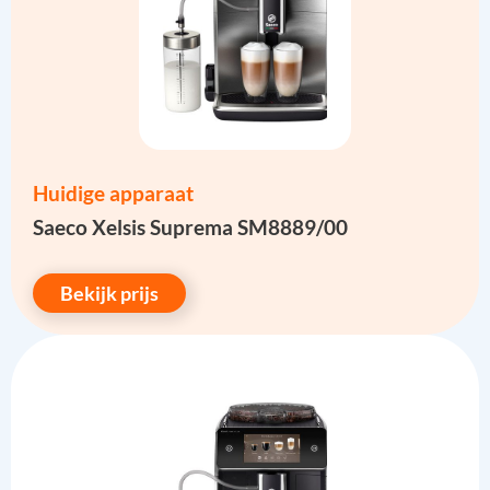
Huidige apparaat
Saeco Xelsis Suprema SM8889/00
Bekijk prijs