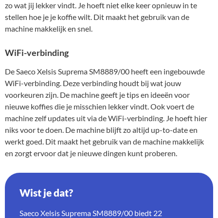
zo wat jij lekker vindt. Je hoeft niet elke keer opnieuw in te
stellen hoe je je koffie wilt. Dit maakt het gebruik van de
machine makkelijk en snel.
WiFi-verbinding
De Saeco Xelsis Suprema SM8889/00 heeft een ingebouwde
WiFi-verbinding. Deze verbinding houdt bij wat jouw
voorkeuren zijn. De machine geeft je tips en ideeën voor
nieuwe koffies die je misschien lekker vindt. Ook voert de
machine zelf updates uit via de WiFi-verbinding. Je hoeft hier
niks voor te doen. De machine blijft zo altijd up-to-date en
werkt goed. Dit maakt het gebruik van de machine makkelijk
en zorgt ervoor dat je nieuwe dingen kunt proberen.
Wist je dat?
Saeco Xelsis Suprema SM8889/00 biedt 22