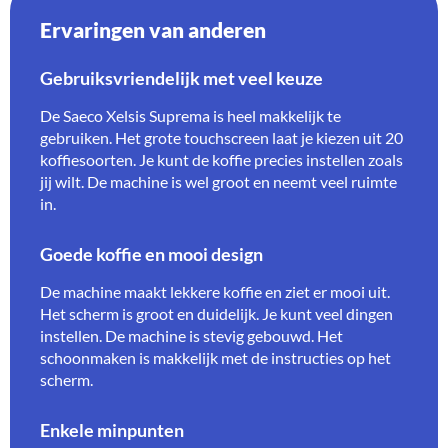
Ervaringen van anderen
Gebruiksvriendelijk met veel keuze
De Saeco Xelsis Suprema is heel makkelijk te
gebruiken. Het grote touchscreen laat je kiezen uit 20
koffiesoorten. Je kunt de koffie precies instellen zoals
jij wilt. De machine is wel groot en neemt veel ruimte
in.
Goede koffie en mooi design
De machine maakt lekkere koffie en ziet er mooi uit.
Het scherm is groot en duidelijk. Je kunt veel dingen
instellen. De machine is stevig gebouwd. Het
schoonmaken is makkelijk met de instructies op het
scherm.
Enkele minpunten