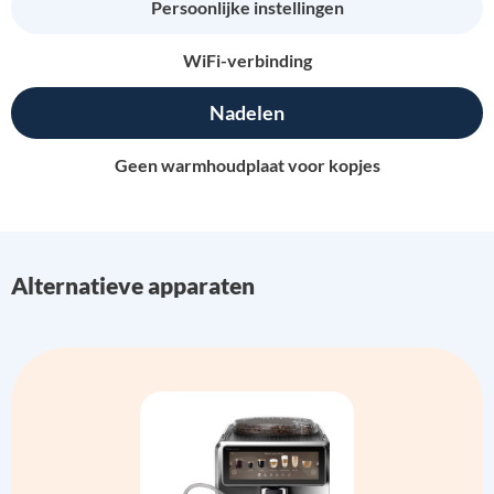
Persoonlijke instellingen
WiFi-verbinding
Nadelen
Geen warmhoudplaat voor kopjes
Alternatieve apparaten