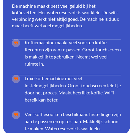
De machine maakt best veel geluid bij het
koffiezetten. Het waterreservoir is wat klein. De wifi-
verbinding werkt niet altijd goed. De machine is duur,
maar heeft wel veel mogelijkheden.
Koffiemachine maakt veel soorten koffie.
Recepten zijn aan te passen. Groot touchscreen
is makkelijk te gebruiken. Neemt wel veel
ruimte in.
Luxe koffiemachine met veel
instelmogelijkheden. Groot touchscreen leidt je
door het proces. Maakt heerlijke koffie. WiFi-
bereik kan beter.
Veel koffiesoorten beschikbaar. Instellingen zijn
aan te passen en op te slaan. Makkelijk schoon
te maken. Waterreservoir is wat klein.