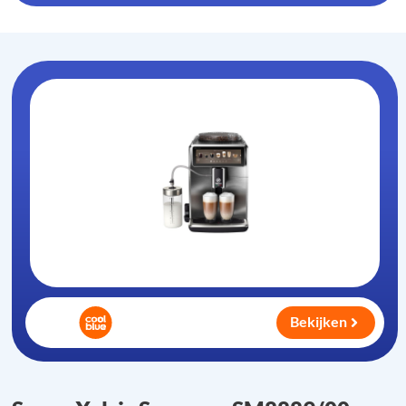
Bekijken