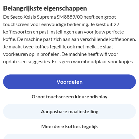
Belangrijkste eigenschappen
De Saeco Xelsis Suprema SM8889/00 heeft een groot
touchscreen voor eenvoudige bediening. Je kiest uit 22
koffiesoorten en past instellingen aan voor jouw perfecte
koffie. De machine past zich aan aan verschillende koffiebonen.
Je maakt twee koffies tegelijk, ook met melk. Je slaat
voorkeuren op in profielen. De machine heeft wifi voor
updates en suggesties. Er is geen warmhoudplaat voor kopjes.
Voordelen
Groot touchscreen kleurendisplay
Aanpasbare maalinstelling
Meerdere koffies tegelijk