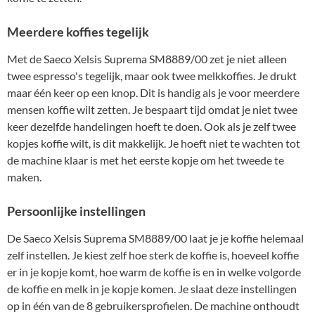
Meerdere koffies tegelijk
Met de Saeco Xelsis Suprema SM8889/00 zet je niet alleen
twee espresso's tegelijk, maar ook twee melkkoffies. Je drukt
maar één keer op een knop. Dit is handig als je voor meerdere
mensen koffie wilt zetten. Je bespaart tijd omdat je niet twee
keer dezelfde handelingen hoeft te doen. Ook als je zelf twee
kopjes koffie wilt, is dit makkelijk. Je hoeft niet te wachten tot
de machine klaar is met het eerste kopje om het tweede te
maken.
Persoonlijke instellingen
De Saeco Xelsis Suprema SM8889/00 laat je je koffie helemaal
zelf instellen. Je kiest zelf hoe sterk de koffie is, hoeveel koffie
er in je kopje komt, hoe warm de koffie is en in welke volgorde
de koffie en melk in je kopje komen. Je slaat deze instellingen
op in één van de 8 gebruikersprofielen. De machine onthoudt