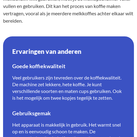
vullen en gebruiken. Dit kan het proces van koffie maken
vertragen, vooral als je meerdere melkkoffies achter elkaar wilt
bereiden.
Ervaringen van anderen
Goede koffiekwaliteit
Veel gebruikers zijn tevreden over de koffiekwaliteit.
De machine zet lekkere, hete koffie. Je kunt
verschillende soorten en maten cups gebruiken. Ook
is het mogelijk om twee kopjes tegelijk te zetten.
Gebruiksgemak
Het apparaat is makkelijk in gebruik. Het warmt snel
op en is eenvoudig schoon te maken. De