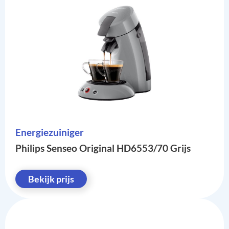
Energiezuiniger
Philips Senseo Original HD6553/70 Grijs
Bekijk prijs