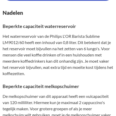
Nadelen
Beperkte capaciteit waterreservoir
Het waterreservoir van de Philips L'OR Barista Sublime
LM9012/60 heeft een inhoud van 0,8 liter. Dit betekent dat je
het reservoir moet bijvullen na het zetten van 6 lungo's. Voor
mensen die veel koffie drinken of in een huishouden met
meerdere koffiedrinkers kan dit onhandig zijn. Je moet vaker
het reservoir bijvullen, wat extra tijd en moeite kost tijdens het
koffiezetten.
Beperkte capaciteit melkopschuimer
De melkopschuimer van dit apparaat heeft een vulcapaciteit
van 120 milliliter. Hiermee kun je maximaal 2 cappuccino's
tegelijk maken. Voor grotere groepen of als je meer
melkschuim wilt gebruiken, moet je de melkopschuimer vaker