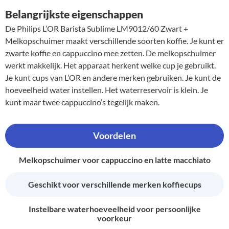
Belangrijkste eigenschappen
De Philips L’OR Barista Sublime LM9012/60 Zwart +
Melkopschuimer maakt verschillende soorten koffie. Je kunt er
zwarte koffie en cappuccino mee zetten. De melkopschuimer
werkt makkelijk. Het apparaat herkent welke cup je gebruikt.
Je kunt cups van L’OR en andere merken gebruiken. Je kunt de
hoeveelheid water instellen. Het waterreservoir is klein. Je
kunt maar twee cappuccino’s tegelijk maken.
Voordelen
Melkopschuimer voor cappuccino en latte macchiato
Geschikt voor verschillende merken koffiecups
Instelbare waterhoeveelheid voor persoonlijke
voorkeur