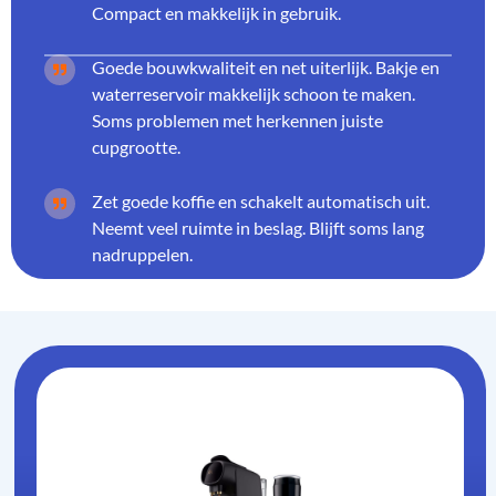
Compact en makkelijk in gebruik.
Goede bouwkwaliteit en net uiterlijk. Bakje en
waterreservoir makkelijk schoon te maken.
Soms problemen met herkennen juiste
cupgrootte.
Zet goede koffie en schakelt automatisch uit.
Neemt veel ruimte in beslag. Blijft soms lang
nadruppelen.