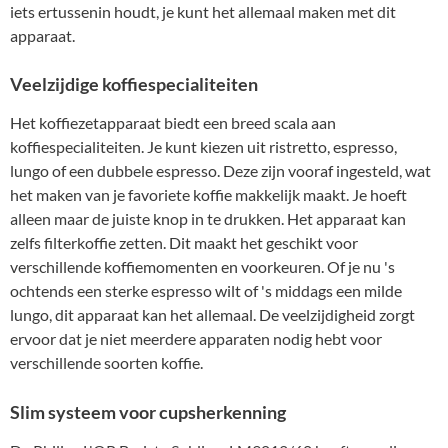
iets ertussenin houdt, je kunt het allemaal maken met dit
apparaat.
Veelzijdige koffiespecialiteiten
Het koffiezetapparaat biedt een breed scala aan
koffiespecialiteiten. Je kunt kiezen uit ristretto, espresso,
lungo of een dubbele espresso. Deze zijn vooraf ingesteld, wat
het maken van je favoriete koffie makkelijk maakt. Je hoeft
alleen maar de juiste knop in te drukken. Het apparaat kan
zelfs filterkoffie zetten. Dit maakt het geschikt voor
verschillende koffiemomenten en voorkeuren. Of je nu 's
ochtends een sterke espresso wilt of 's middags een milde
lungo, dit apparaat kan het allemaal. De veelzijdigheid zorgt
ervoor dat je niet meerdere apparaten nodig hebt voor
verschillende soorten koffie.
Slim systeem voor cupsherkenning