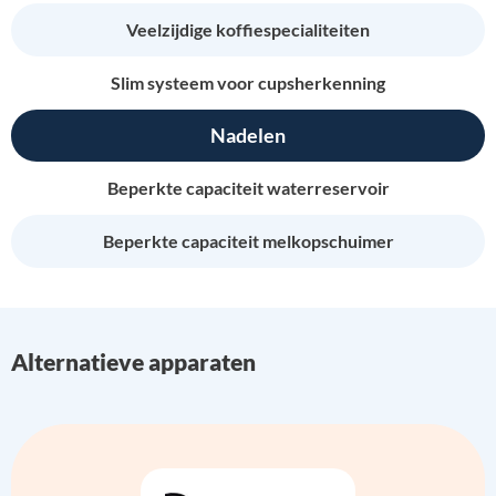
Veelzijdige koffiespecialiteiten
Slim systeem voor cupsherkenning
Nadelen
Beperkte capaciteit waterreservoir
Beperkte capaciteit melkopschuimer
Alternatieve apparaten