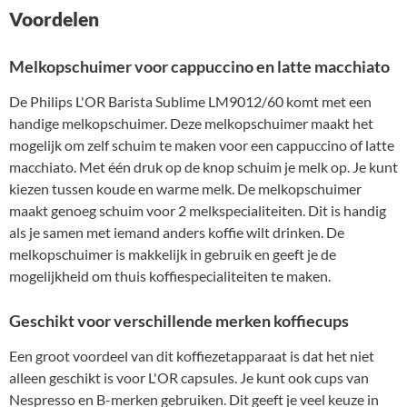
Voordelen
Melkopschuimer voor cappuccino en latte macchiato
De Philips L'OR Barista Sublime LM9012/60 komt met een
handige melkopschuimer. Deze melkopschuimer maakt het
mogelijk om zelf schuim te maken voor een cappuccino of latte
macchiato. Met één druk op de knop schuim je melk op. Je kunt
kiezen tussen koude en warme melk. De melkopschuimer
maakt genoeg schuim voor 2 melkspecialiteiten. Dit is handig
als je samen met iemand anders koffie wilt drinken. De
melkopschuimer is makkelijk in gebruik en geeft je de
mogelijkheid om thuis koffiespecialiteiten te maken.
Geschikt voor verschillende merken koffiecups
Een groot voordeel van dit koffiezetapparaat is dat het niet
alleen geschikt is voor L'OR capsules. Je kunt ook cups van
Nespresso en B-merken gebruiken. Dit geeft je veel keuze in