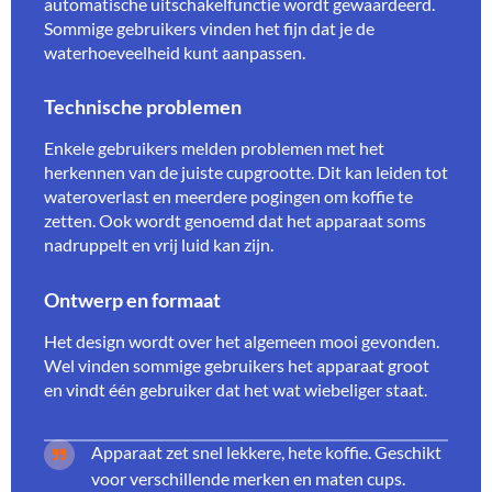
automatische uitschakelfunctie wordt gewaardeerd.
Sommige gebruikers vinden het fijn dat je de
waterhoeveelheid kunt aanpassen.
Technische problemen
Enkele gebruikers melden problemen met het
herkennen van de juiste cupgrootte. Dit kan leiden tot
wateroverlast en meerdere pogingen om koffie te
zetten. Ook wordt genoemd dat het apparaat soms
nadruppelt en vrij luid kan zijn.
Ontwerp en formaat
Het design wordt over het algemeen mooi gevonden.
Wel vinden sommige gebruikers het apparaat groot
en vindt één gebruiker dat het wat wiebeliger staat.
Apparaat zet snel lekkere, hete koffie. Geschikt
voor verschillende merken en maten cups.