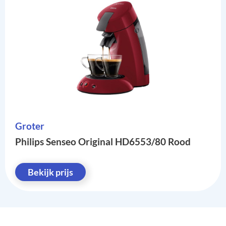
Groter
Philips Senseo Original HD6553/80 Rood
Bekijk prijs