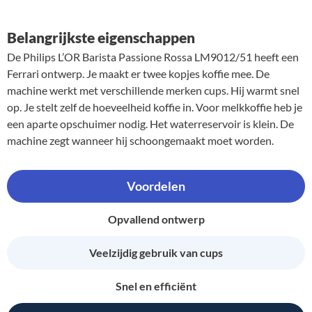
Belangrijkste eigenschappen
De Philips L’OR Barista Passione Rossa LM9012/51 heeft een
Ferrari ontwerp. Je maakt er twee kopjes koffie mee. De
machine werkt met verschillende merken cups. Hij warmt snel
op. Je stelt zelf de hoeveelheid koffie in. Voor melkkoffie heb je
een aparte opschuimer nodig. Het waterreservoir is klein. De
machine zegt wanneer hij schoongemaakt moet worden.
Voordelen
Opvallend ontwerp
Veelzijdig gebruik van cups
Snel en efficiënt