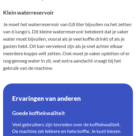
Klein waterreservoir
Je moet het waterreservoir van 0,8 liter bijvullen na het zetten
van 6 lungo's. Dit kleine waterreservoir betekent dat je vaker
water moet bijvullen, vooral als je veel koffie drinkt of als je
gasten hebt. Dit kan vervelend zijn als je snel achter elkaar
meerdere kopjes wilt zetten. Ook moet je vaker opletten of er
nog genoeg water in zit, wat extra aandacht vraagt bij het
gebruik van de machine.
Ervaringen van anderen
Goede koffiekwaliteit
Veel gebruikers zijn tevreden over de koffiekwaliteit.
De machine zet lekkere en hete koffie. Je kunt kiezen