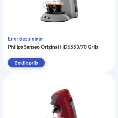
Energiezuiniger
Philips Senseo Original HD6553/70 Grijs
Bekijk prijs