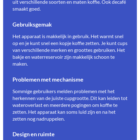
uit verschillende soorten en maten koffie. Ook decafé
smaakt goed.
Gebruiksgemak
Het apparaat is makkelijk in gebruik. Het warmt snel
op en je kunt snel een kopje koffie zetten. Je kunt cups
van verschillende merken en groottes gebruiken. Het
bakje en waterreservoir zijn makkelijk schoon te
maken.
Problemen met mechanisme
Sommige gebruikers melden problemen met het
herkennen van de juiste cupgrootte. Dit kan leiden tot
wateroverlast en meerdere pogingen om koffie te
zetten. Het apparaat kan soms luid zijn en na het
zetten nog nadruppelen.
Design en ruimte