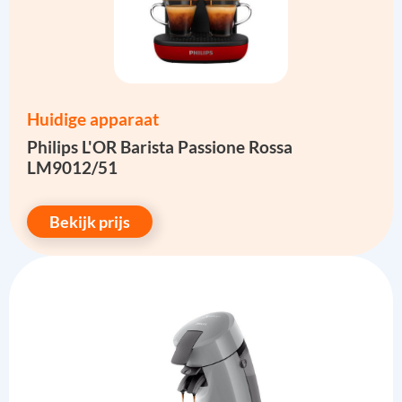
Huidige apparaat
Philips L'OR Barista Passione Rossa
LM9012/51
Bekijk prijs