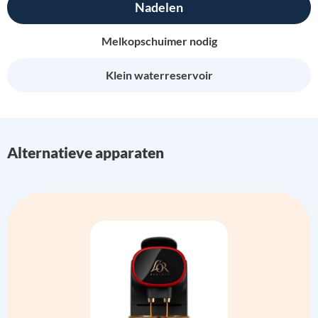
Nadelen
Melkopschuimer nodig
Klein waterreservoir
Alternatieve apparaten