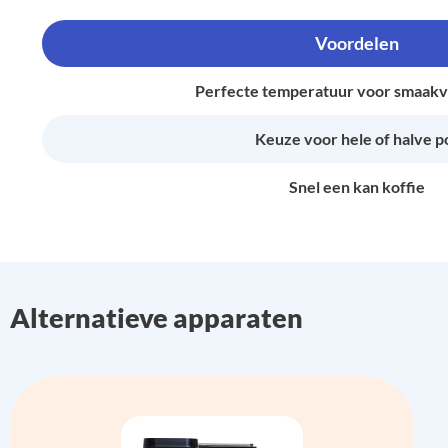
Voordelen
Perfecte temperatuur voor smaakvo
Keuze voor hele of halve p
Snel een kan koffie
Alternatieve apparaten