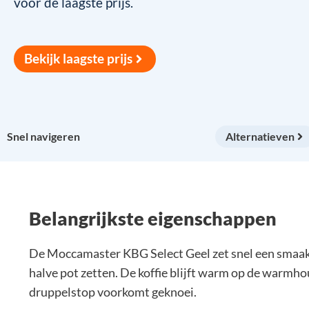
voor de laagste prijs.
Bekijk laagste prijs
Snel navigeren
Alternatieven
Belangrijkste eigenschappen
De Moccamaster KBG Select Geel zet snel een smaakvol
halve pot zetten. De koffie blijft warm op de warmhou
druppelstop voorkomt geknoei.