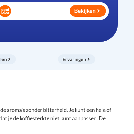
Bekijken
len
Ervaringen
e aroma’s zonder bitterheid. Je kunt een hele of
dat je de koffiesterkte niet kunt aanpassen. De