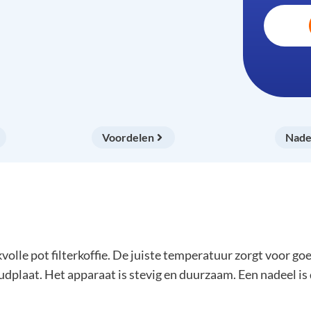
Voordelen
Nade
le pot filterkoffie. De juiste temperatuur zorgt voor goed
dplaat. Het apparaat is stevig en duurzaam. Een nadeel is 