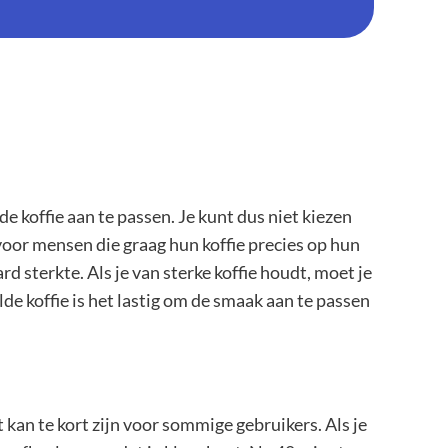
e koffie aan te passen. Je kunt dus niet kiezen
 voor mensen die graag hun koffie precies op hun
 sterkte. Als je van sterke koffie houdt, moet je
de koffie is het lastig om de smaak aan te passen
an te kort zijn voor sommige gebruikers. Als je