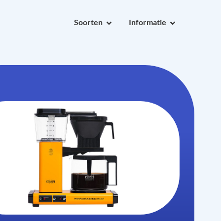
Soorten
Informatie