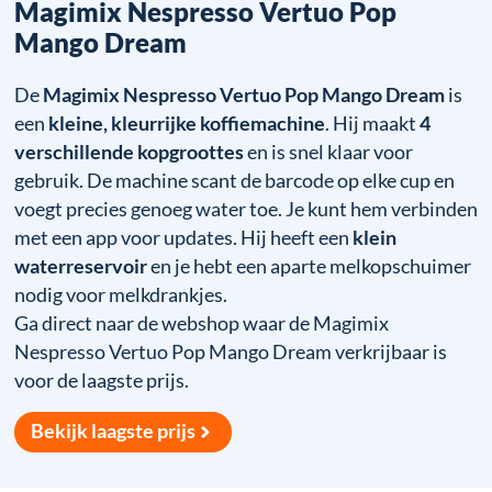
Magimix Nespresso Vertuo Pop
Mango Dream
De
Magimix Nespresso Vertuo Pop Mango Dream
is
een
kleine, kleurrijke koffiemachine
. Hij maakt
4
verschillende kopgroottes
en is snel klaar voor
gebruik. De machine scant de barcode op elke cup en
voegt precies genoeg water toe. Je kunt hem verbinden
met een app voor updates. Hij heeft een
klein
waterreservoir
en je hebt een aparte melkopschuimer
nodig voor melkdrankjes.
Ga direct naar de webshop waar de Magimix
Nespresso Vertuo Pop Mango Dream verkrijbaar is
voor de laagste prijs.
Bekijk laagste prijs