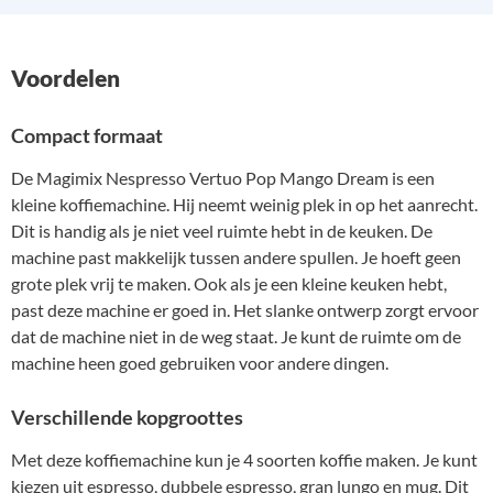
Voordelen
Compact formaat
De Magimix Nespresso Vertuo Pop Mango Dream is een
kleine koffiemachine. Hij neemt weinig plek in op het aanrecht.
Dit is handig als je niet veel ruimte hebt in de keuken. De
machine past makkelijk tussen andere spullen. Je hoeft geen
grote plek vrij te maken. Ook als je een kleine keuken hebt,
past deze machine er goed in. Het slanke ontwerp zorgt ervoor
dat de machine niet in de weg staat. Je kunt de ruimte om de
machine heen goed gebruiken voor andere dingen.
Verschillende kopgroottes
Met deze koffiemachine kun je 4 soorten koffie maken. Je kunt
kiezen uit espresso, dubbele espresso, gran lungo en mug. Dit