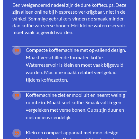
Een veelgenoemd nadeel zijn de dure koffiecups. Deze
zijn alleen online bij Nespresso verkrijgbaar, niet in de
winkel. Sommige gebruikers vinden de smaak minder
dan koffie van verse bonen. Het kleine waterreservoir
moet vaak bijgevuld worden.
Compacte koffiemachine met opvallend design.
Maakt verschillende formaten koffie.
Waterreservoir is klein en moet vaak bijgevuld
worden. Machine maakt relatief veel geluid
tijdens koffiezetten.
Koffiemachine ziet er mooi uit en neemt weinig
ruimte in. Maakt snel koffie. Smaak valt tegen
vergeleken met verse bonen. Cups zijn duur en
niet milieuvriendelijk.
Klein en compact apparaat met mooi design.