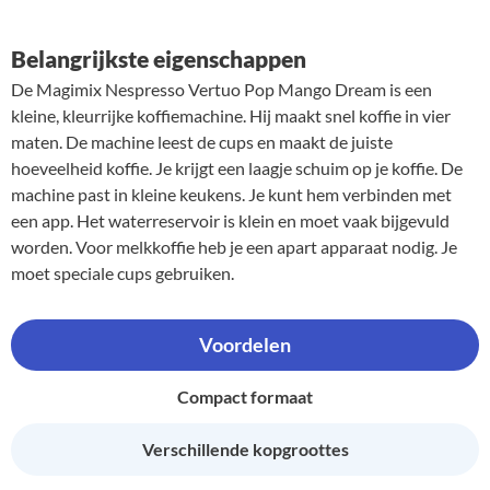
Belangrijkste eigenschappen
De Magimix Nespresso Vertuo Pop Mango Dream is een
kleine, kleurrijke koffiemachine. Hij maakt snel koffie in vier
maten. De machine leest de cups en maakt de juiste
hoeveelheid koffie. Je krijgt een laagje schuim op je koffie. De
machine past in kleine keukens. Je kunt hem verbinden met
een app. Het waterreservoir is klein en moet vaak bijgevuld
worden. Voor melkkoffie heb je een apart apparaat nodig. Je
moet speciale cups gebruiken.
Voordelen
Compact formaat
Verschillende kopgroottes