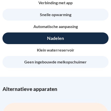
Verbinding met app
Snelle opwarming
Automatische aanpassing
Nadelen
Klein waterreservoir
Geen ingebouwde melkopschuimer
Alternatieve apparaten