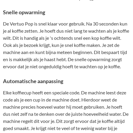
Snelle opwarming
De Vertuo Pop is snel klaar voor gebruik. Na 30 seconden kun
je al koffie zetten. Je hoeft dus niet lang te wachten als je koffie
wilt. Dit is handig als je 's ochtends snel een kop koffie wilt.
Ook als je bezoek krijgt, kun je snel koffie maken. Je zet de
machine aan en kunt bijna meteen beginnen. Dit bespaart tijd
en is makkelijk als je haast hebt. De snelle opwarming zorgt
ervoor dat je niet ongeduldig hoeft te wachten op je koffie.
Automatische aanpassing
Elke koffiecup heeft een speciale code. De machine leest deze
code als je een cup in de machine doet. Hierdoor weet de
machine precies hoeveel water hij moet gebruiken. Je hoeft
dus niet zelf na te denken over de juiste hoeveelheid water. De
machine regelt dit voor je. Dit zorgt ervoor dat je koffie altijd
goed smaakt. Je krijgt niet te veel of te weinig water bij je