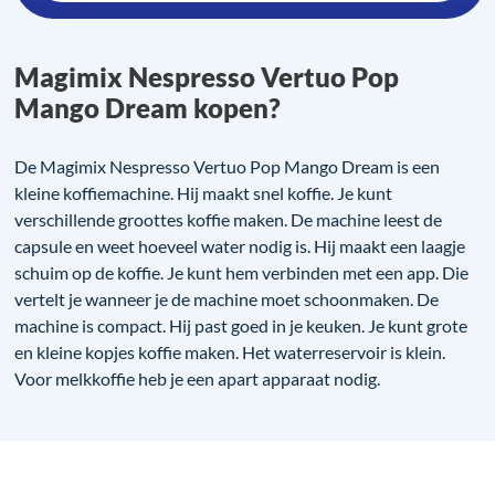
Magimix Nespresso Vertuo Pop
Mango Dream kopen?
De Magimix Nespresso Vertuo Pop Mango Dream is een
kleine koffiemachine. Hij maakt snel koffie. Je kunt
verschillende groottes koffie maken. De machine leest de
capsule en weet hoeveel water nodig is. Hij maakt een laagje
schuim op de koffie. Je kunt hem verbinden met een app. Die
vertelt je wanneer je de machine moet schoonmaken. De
machine is compact. Hij past goed in je keuken. Je kunt grote
en kleine kopjes koffie maken. Het waterreservoir is klein.
Voor melkkoffie heb je een apart apparaat nodig.