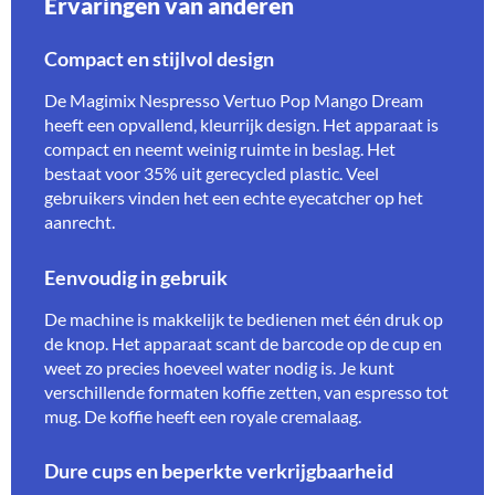
Ervaringen van anderen
Compact en stijlvol design
De Magimix Nespresso Vertuo Pop Mango Dream
heeft een opvallend, kleurrijk design. Het apparaat is
compact en neemt weinig ruimte in beslag. Het
bestaat voor 35% uit gerecycled plastic. Veel
gebruikers vinden het een echte eyecatcher op het
aanrecht.
Eenvoudig in gebruik
De machine is makkelijk te bedienen met één druk op
de knop. Het apparaat scant de barcode op de cup en
weet zo precies hoeveel water nodig is. Je kunt
verschillende formaten koffie zetten, van espresso tot
mug. De koffie heeft een royale cremalaag.
Dure cups en beperkte verkrijgbaarheid