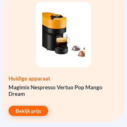
Huidige apparaat
Magimix Nespresso Vertuo Pop Mango
Dream
Bekijk prijs