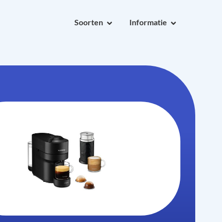
Soorten
Informatie