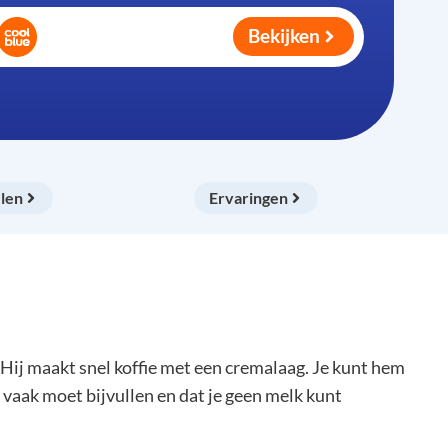
Bekijken
len
Ervaringen
Hij maakt snel koffie met een cremalaag. Je kunt hem
 vaak moet bijvullen en dat je geen melk kunt