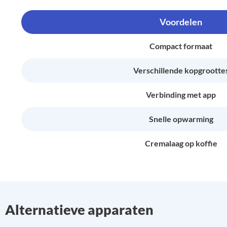
Voordelen
Compact formaat
Verschillende kopgrootte
Verbinding met app
Snelle opwarming
Cremalaag op koffie
Alternatieve apparaten