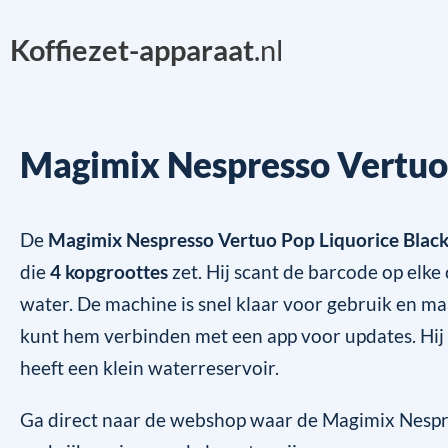
Koffiezet-apparaat
.nl
Magimix Nespresso Vertuo 
De
Magimix Nespresso Vertuo Pop Liquorice Blac
die
4 kopgroottes
zet. Hij scant de barcode op elke
water. De machine is snel klaar voor gebruik en ma
kunt hem verbinden met een app voor updates. Hij 
heeft een klein waterreservoir.
Ga direct naar de webshop waar de Magimix Nespr