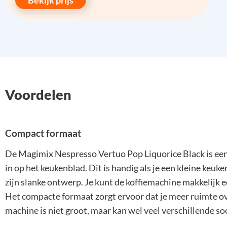
Voordelen
Compact formaat
De Magimix Nespresso Vertuo Pop Liquorice Black is een
in op het keukenblad. Dit is handig als je een kleine keuk
zijn slanke ontwerp. Je kunt de koffiemachine makkelijk een
Het compacte formaat zorgt ervoor dat je meer ruimte o
machine is niet groot, maar kan wel veel verschillende so