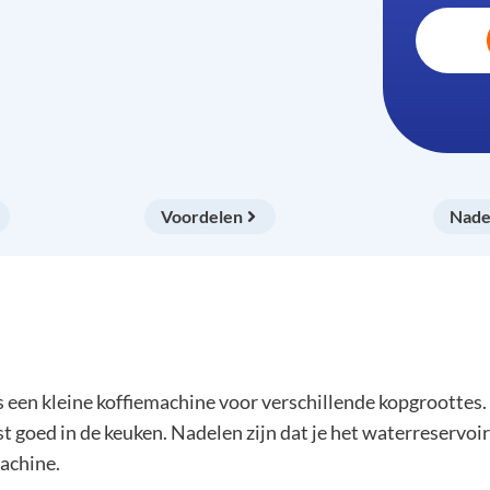
Voordelen
Nade
een kleine koffiemachine voor verschillende kopgroottes. 
goed in de keuken. Nadelen zijn dat je het waterreservoir
achine.