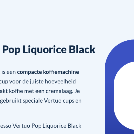
Pop Liquorice Black
k
is een
compacte koffiemachine
 cup voor de juiste hoeveelheid
akt koffie met een cremalaag. Je
gebruikt speciale Vertuo cups en
esso Vertuo Pop Liquorice Black