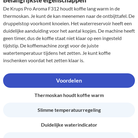
De Krups Pro Aroma F312 houdt koffie lang warm in de
thermoskan. Je kunt de kan meenemen naar de ontbijttafel. De
druppelstop voorkomt knoeien. Het waterreservoir heeft een
duidelijke aanduiding voor het aantal kopjes. De machine heeft
geen timer, dus de koffie staat niet klaar op een ingesteld
tijdstip. De koffiemachine zorgt voor de juiste
watertemperatuur tijdens het zetten. Je kunt koffie
inschenken voordat het zetten klaar is.
Voordelen
Thermoskan houdt koffie warm
Slimme temperatuurregeling
Duidelijke waterindicator