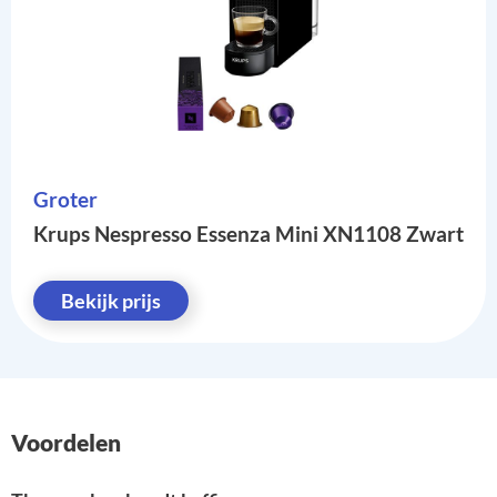
Groter
Krups Nespresso Essenza Mini XN1108 Zwart
Bekijk prijs
Voordelen