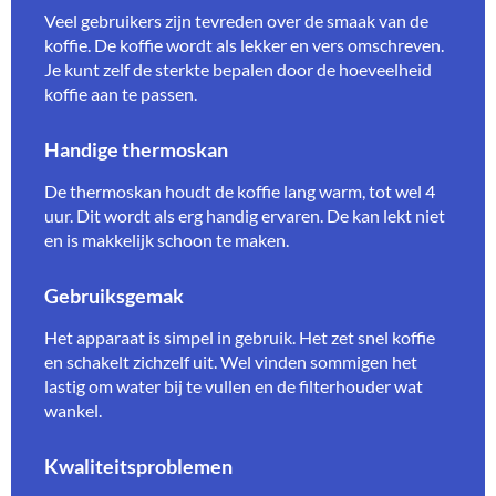
Veel gebruikers zijn tevreden over de smaak van de
koffie. De koffie wordt als lekker en vers omschreven.
Je kunt zelf de sterkte bepalen door de hoeveelheid
koffie aan te passen.
Handige thermoskan
De thermoskan houdt de koffie lang warm, tot wel 4
uur. Dit wordt als erg handig ervaren. De kan lekt niet
en is makkelijk schoon te maken.
Gebruiksgemak
Het apparaat is simpel in gebruik. Het zet snel koffie
en schakelt zichzelf uit. Wel vinden sommigen het
lastig om water bij te vullen en de filterhouder wat
wankel.
Kwaliteitsproblemen