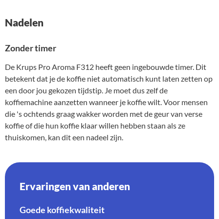
Nadelen
Zonder timer
De Krups Pro Aroma F312 heeft geen ingebouwde timer. Dit
betekent dat je de koffie niet automatisch kunt laten zetten op
een door jou gekozen tijdstip. Je moet dus zelf de
koffiemachine aanzetten wanneer je koffie wilt. Voor mensen
die 's ochtends graag wakker worden met de geur van verse
koffie of die hun koffie klaar willen hebben staan als ze
thuiskomen, kan dit een nadeel zijn.
Ervaringen van anderen
Goede koffiekwaliteit