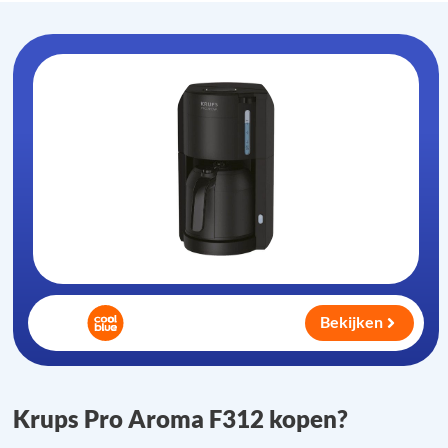
Bekijken
Krups Pro Aroma F312 kopen?