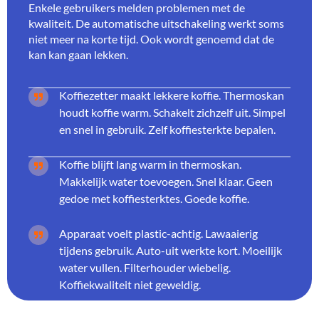
Enkele gebruikers melden problemen met de
kwaliteit. De automatische uitschakeling werkt soms
niet meer na korte tijd. Ook wordt genoemd dat de
kan kan gaan lekken.
Koffiezetter maakt lekkere koffie. Thermoskan
houdt koffie warm. Schakelt zichzelf uit. Simpel
en snel in gebruik. Zelf koffiesterkte bepalen.
Koffie blijft lang warm in thermoskan.
Makkelijk water toevoegen. Snel klaar. Geen
gedoe met koffiesterktes. Goede koffie.
Apparaat voelt plastic-achtig. Lawaaierig
tijdens gebruik. Auto-uit werkte kort. Moeilijk
water vullen. Filterhouder wiebelig.
Koffiekwaliteit niet geweldig.