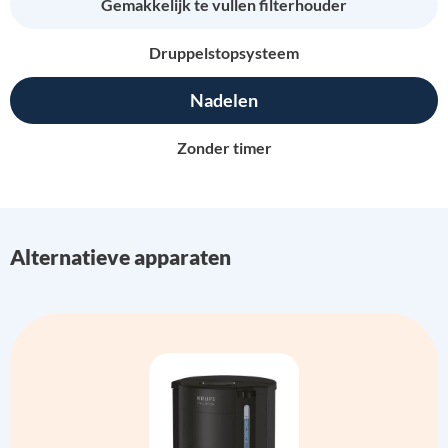
Gemakkelijk te vullen filterhouder
Druppelstopsysteem
Nadelen
Zonder timer
Alternatieve apparaten