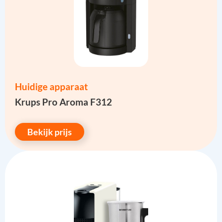
Huidige apparaat
Krups Pro Aroma F312
Bekijk prijs