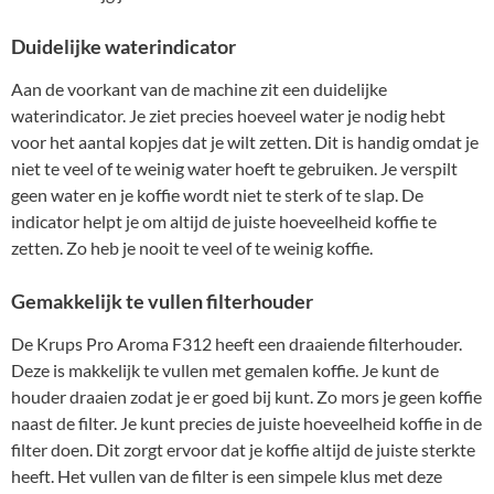
Duidelijke waterindicator
Aan de voorkant van de machine zit een duidelijke
waterindicator. Je ziet precies hoeveel water je nodig hebt
voor het aantal kopjes dat je wilt zetten. Dit is handig omdat je
niet te veel of te weinig water hoeft te gebruiken. Je verspilt
geen water en je koffie wordt niet te sterk of te slap. De
indicator helpt je om altijd de juiste hoeveelheid koffie te
zetten. Zo heb je nooit te veel of te weinig koffie.
Gemakkelijk te vullen filterhouder
De Krups Pro Aroma F312 heeft een draaiende filterhouder.
Deze is makkelijk te vullen met gemalen koffie. Je kunt de
houder draaien zodat je er goed bij kunt. Zo mors je geen koffie
naast de filter. Je kunt precies de juiste hoeveelheid koffie in de
filter doen. Dit zorgt ervoor dat je koffie altijd de juiste sterkte
heeft. Het vullen van de filter is een simpele klus met deze