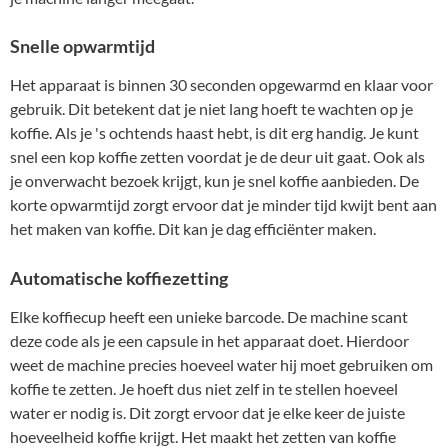
Snelle opwarmtijd
Het apparaat is binnen 30 seconden opgewarmd en klaar voor
gebruik. Dit betekent dat je niet lang hoeft te wachten op je
koffie. Als je 's ochtends haast hebt, is dit erg handig. Je kunt
snel een kop koffie zetten voordat je de deur uit gaat. Ook als
je onverwacht bezoek krijgt, kun je snel koffie aanbieden. De
korte opwarmtijd zorgt ervoor dat je minder tijd kwijt bent aan
het maken van koffie. Dit kan je dag efficiënter maken.
Automatische koffiezetting
Elke koffiecup heeft een unieke barcode. De machine scant
deze code als je een capsule in het apparaat doet. Hierdoor
weet de machine precies hoeveel water hij moet gebruiken om
koffie te zetten. Je hoeft dus niet zelf in te stellen hoeveel
water er nodig is. Dit zorgt ervoor dat je elke keer de juiste
hoeveelheid koffie krijgt. Het maakt het zetten van koffie