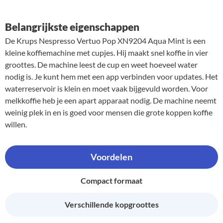
Belangrijkste eigenschappen
De Krups Nespresso Vertuo Pop XN9204 Aqua Mint is een
kleine koffiemachine met cupjes. Hij maakt snel koffie in vier
groottes. De machine leest de cup en weet hoeveel water
nodig is. Je kunt hem met een app verbinden voor updates. Het
waterreservoir is klein en moet vaak bijgevuld worden. Voor
melkkoffie heb je een apart apparaat nodig. De machine neemt
weinig plek in en is goed voor mensen die grote koppen koffie
willen.
Voordelen
Compact formaat
Verschillende kopgroottes