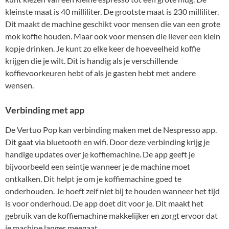
kleinste maat is 40 milliliter. De grootste maat is 230 milliliter.
Dit maakt de machine geschikt voor mensen die van een grote
mok koffie houden. Maar ook voor mensen die liever een klein
kopje drinken. Je kunt zo elke keer de hoeveelheid koffie
krijgen die je wilt. Dit is handig als je verschillende
koffievoorkeuren hebt of als je gasten hebt met andere
wensen.
Verbinding met app
De Vertuo Pop kan verbinding maken met de Nespresso app.
Dit gaat via bluetooth en wifi. Door deze verbinding krijg je
handige updates over je koffiemachine. De app geeft je
bijvoorbeeld een seintje wanneer je de machine moet
ontkalken. Dit helpt je om je koffiemachine goed te
onderhouden. Je hoeft zelf niet bij te houden wanneer het tijd
is voor onderhoud. De app doet dit voor je. Dit maakt het
gebruik van de koffiemachine makkelijker en zorgt ervoor dat
je machine langer meegaat.