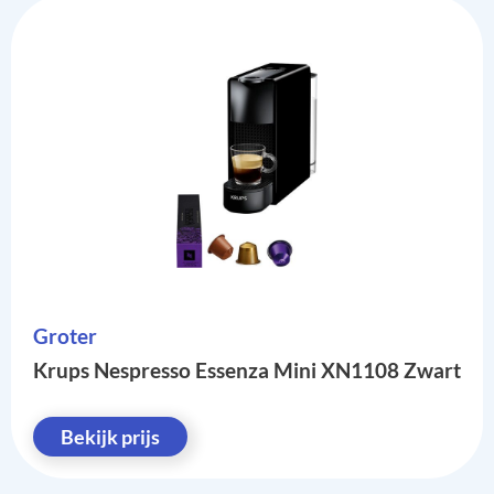
Groter
Krups Nespresso Essenza Mini XN1108 Zwart
Bekijk prijs