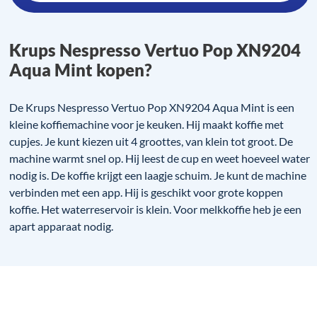
Krups Nespresso Vertuo Pop XN9204
Aqua Mint kopen?
De Krups Nespresso Vertuo Pop XN9204 Aqua Mint is een
kleine koffiemachine voor je keuken. Hij maakt koffie met
cupjes. Je kunt kiezen uit 4 groottes, van klein tot groot. De
machine warmt snel op. Hij leest de cup en weet hoeveel water
nodig is. De koffie krijgt een laagje schuim. Je kunt de machine
verbinden met een app. Hij is geschikt voor grote koppen
koffie. Het waterreservoir is klein. Voor melkkoffie heb je een
apart apparaat nodig.