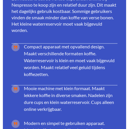
Nespresso te koop zijn en relatief duur zijn. Dit maakt
het dagelijks gebruik kostbaar. Sommige gebruikers
vinden de smaak minder dan koffie van verse bonen.
Het kleine waterreservoir moet vaak bijgevuld
worden.
Compact apparaat met opvallend design.
Maakt verschillende formaten koffie.
Waterreservoir is klein en moet vaak bijgevuld
worden. Maakt relatief veel geluid tijdens
koffiezetten.
Mooie machine met klein formaat. Maakt
lekkere koffie in diverse smaken. Nadelen zijn
dure cups en klein waterreservoir. Cups alleen
online verkrijgbaar.
Modern en simpel te gebruiken apparaat.