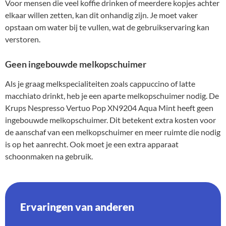
Voor mensen die veel koffie drinken of meerdere kopjes achter
elkaar willen zetten, kan dit onhandig zijn. Je moet vaker
opstaan om water bij te vullen, wat de gebruikservaring kan
verstoren.
Geen ingebouwde melkopschuimer
Als je graag melkspecialiteiten zoals cappuccino of latte
macchiato drinkt, heb je een aparte melkopschuimer nodig. De
Krups Nespresso Vertuo Pop XN9204 Aqua Mint heeft geen
ingebouwde melkopschuimer. Dit betekent extra kosten voor
de aanschaf van een melkopschuimer en meer ruimte die nodig
is op het aanrecht. Ook moet je een extra apparaat
schoonmaken na gebruik.
Ervaringen van anderen