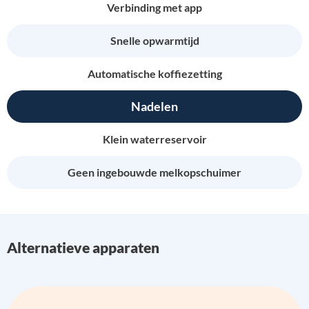
Verbinding met app
Snelle opwarmtijd
Automatische koffiezetting
Nadelen
Klein waterreservoir
Geen ingebouwde melkopschuimer
Alternatieve apparaten