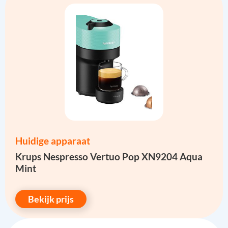
Huidige apparaat
Krups Nespresso Vertuo Pop XN9204 Aqua
Mint
Bekijk prijs