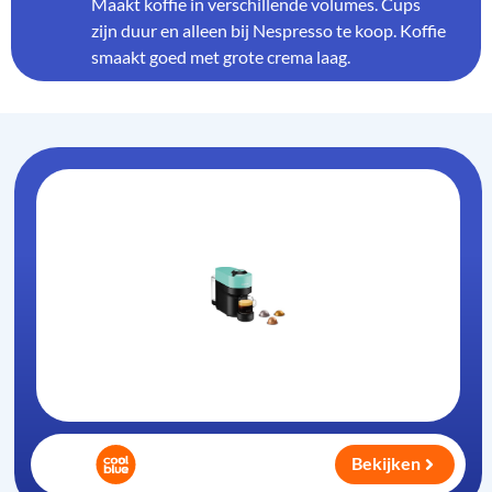
Maakt koffie in verschillende volumes. Cups
zijn duur en alleen bij Nespresso te koop. Koffie
smaakt goed met grote crema laag.
Bekijken