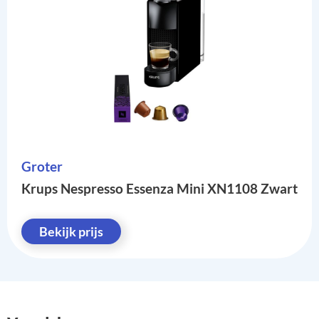
Groter
Krups Nespresso Essenza Mini XN1108 Zwart
Bekijk prijs