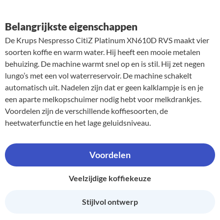
Belangrijkste eigenschappen
De Krups Nespresso CitiZ Platinum XN610D RVS maakt vier
soorten koffie en warm water. Hij heeft een mooie metalen
behuizing. De machine warmt snel op en is stil. Hij zet negen
lungo’s met een vol waterreservoir. De machine schakelt
automatisch uit. Nadelen zijn dat er geen kalklampje is en je
een aparte melkopschuimer nodig hebt voor melkdrankjes.
Voordelen zijn de verschillende koffiesoorten, de
heetwaterfunctie en het lage geluidsniveau.
Voordelen
Veelzijdige koffiekeuze
Stijlvol ontwerp