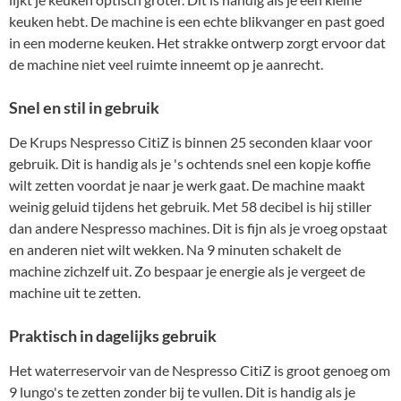
keuken hebt. De machine is een echte blikvanger en past goed
in een moderne keuken. Het strakke ontwerp zorgt ervoor dat
de machine niet veel ruimte inneemt op je aanrecht.
Snel en stil in gebruik
De Krups Nespresso CitiZ is binnen 25 seconden klaar voor
gebruik. Dit is handig als je 's ochtends snel een kopje koffie
wilt zetten voordat je naar je werk gaat. De machine maakt
weinig geluid tijdens het gebruik. Met 58 decibel is hij stiller
dan andere Nespresso machines. Dit is fijn als je vroeg opstaat
en anderen niet wilt wekken. Na 9 minuten schakelt de
machine zichzelf uit. Zo bespaar je energie als je vergeet de
machine uit te zetten.
Praktisch in dagelijks gebruik
Het waterreservoir van de Nespresso CitiZ is groot genoeg om
9 lungo's te zetten zonder bij te vullen. Dit is handig als je