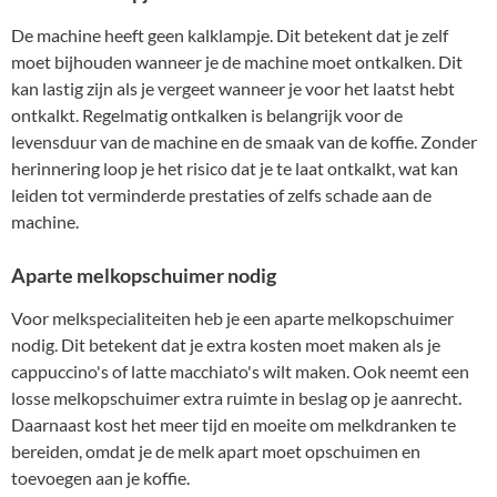
De machine heeft geen kalklampje. Dit betekent dat je zelf
moet bijhouden wanneer je de machine moet ontkalken. Dit
kan lastig zijn als je vergeet wanneer je voor het laatst hebt
ontkalkt. Regelmatig ontkalken is belangrijk voor de
levensduur van de machine en de smaak van de koffie. Zonder
herinnering loop je het risico dat je te laat ontkalkt, wat kan
leiden tot verminderde prestaties of zelfs schade aan de
machine.
Aparte melkopschuimer nodig
Voor melkspecialiteiten heb je een aparte melkopschuimer
nodig. Dit betekent dat je extra kosten moet maken als je
cappuccino's of latte macchiato's wilt maken. Ook neemt een
losse melkopschuimer extra ruimte in beslag op je aanrecht.
Daarnaast kost het meer tijd en moeite om melkdranken te
bereiden, omdat je de melk apart moet opschuimen en
toevoegen aan je koffie.