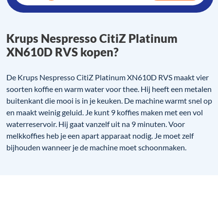
Krups Nespresso CitiZ Platinum
XN610D RVS kopen?
De Krups Nespresso CitiZ Platinum XN610D RVS maakt vier
soorten koffie en warm water voor thee. Hij heeft een metalen
buitenkant die mooi is in je keuken. De machine warmt snel op
en maakt weinig geluid. Je kunt 9 koffies maken met een vol
waterreservoir. Hij gaat vanzelf uit na 9 minuten. Voor
melkkoffies heb je een apart apparaat nodig. Je moet zelf
bijhouden wanneer je de machine moet schoonmaken.