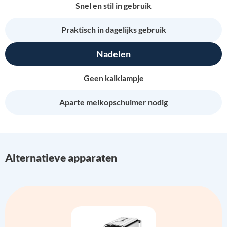
Snel en stil in gebruik
Praktisch in dagelijks gebruik
Nadelen
Geen kalklampje
Aparte melkopschuimer nodig
Alternatieve apparaten