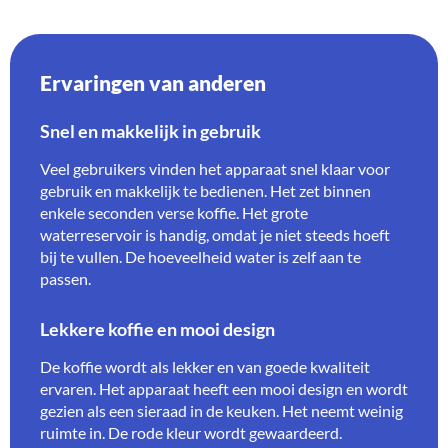
Ervaringen van anderen
Snel en makkelijk in gebruik
Veel gebruikers vinden het apparaat snel klaar voor
gebruik en makkelijk te bedienen. Het zet binnen
enkele seconden verse koffie. Het grote
waterreservoir is handig, omdat je niet steeds hoeft
bij te vullen. De hoeveelheid water is zelf aan te
passen.
Lekkere koffie en mooi design
De koffie wordt als lekker en van goede kwaliteit
ervaren. Het apparaat heeft een mooi design en wordt
gezien als een sieraad in de keuken. Het neemt weinig
ruimte in. De rode kleur wordt gewaardeerd.