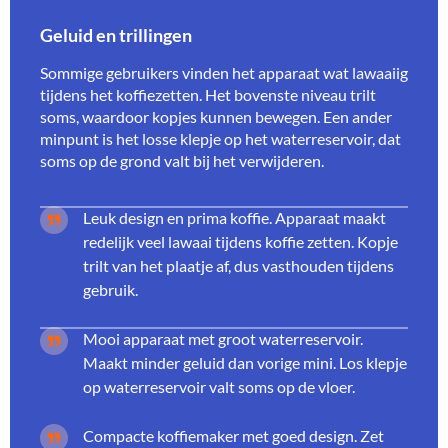
Geluid en trillingen
Sommige gebruikers vinden het apparaat wat lawaaiig
tijdens het koffiezetten. Het bovenste niveau trilt
soms, waardoor kopjes kunnen bewegen. Een ander
minpunt is het losse klepje op het waterreservoir, dat
soms op de grond valt bij het verwijderen.
Leuk design en prima koffie. Apparaat maakt
redelijk veel lawaai tijdens koffie zetten. Kopje
trilt van het plaatje af, dus vasthouden tijdens
gebruik.
Mooi apparaat met groot waterreservoir.
Maakt minder geluid dan vorige mini. Los klepje
op waterreservoir valt soms op de vloer.
Compacte koffiemaker met goed design. Zet