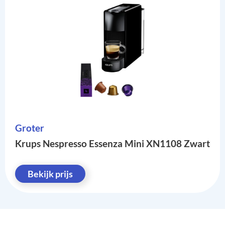
Groter
Krups Nespresso Essenza Mini XN1108 Zwart
Bekijk prijs