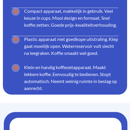
Compact apparaat, makkelijk in gebruik. Veel
keuze in cups. Mooi design en formaat. Snel
koffie zetten. Goede prijs-kwaliteitverhouding.
Plastic apparaat met goedkope uitstraling. Klep
gaat moeilijk open. Waterreservoir vult slecht
na leegraken. Koffie smaakt wel goed.
Klein en handig koffiezetapparaat. Maakt
lekkere koffie. Eenvoudig te bedienen. Stopt
automatisch. Neemt weinig ruimte in beslag op
aanrecht.