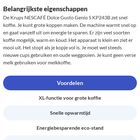
Belangrijkste eigenschappen
De Krups NESCAFÉ Dolce Gusto Genio S KP243B zet snel
koffie. Je kunt grote koppen maken. De machine warmt snel op
en gaat vanzelf uit om energie te sparen. Er zijn veel soorten
koffie mogelijk, warm en koud. Het apparaat is klein en ziet er
mooi uit. Het stopt als je kopje vol is. Je moet wel steeds
nieuwe cups gebruiken en oude weggooien. Je kunt geen verse
melk gebruiken voor melkkoffie.
Voordelen
XL-functie voor grote koffie
Snelle opwarmtijd
Energiebesparende eco-stand