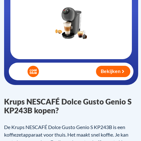
Bekijken
Krups NESCAFÉ Dolce Gusto Genio S
KP243B kopen?
De Krups NESCAFÉ Dolce Gusto Genio S KP243B is een
koffiezetapparaat voor thuis. Het maakt snel koffie. Je kan