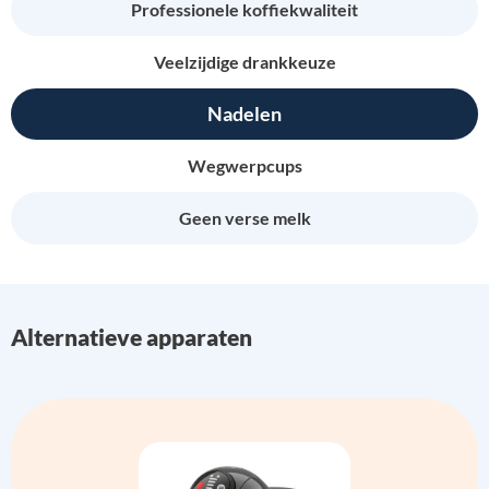
Professionele koffiekwaliteit
Veelzijdige drankkeuze
Nadelen
Wegwerpcups
Geen verse melk
Alternatieve apparaten