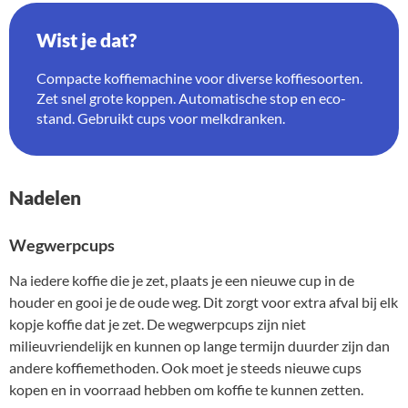
Wist je dat?
Compacte koffiemachine voor diverse koffiesoorten.
Zet snel grote koppen. Automatische stop en eco-
stand. Gebruikt cups voor melkdranken.
Nadelen
Wegwerpcups
Na iedere koffie die je zet, plaats je een nieuwe cup in de
houder en gooi je de oude weg. Dit zorgt voor extra afval bij elk
kopje koffie dat je zet. De wegwerpcups zijn niet
milieuvriendelijk en kunnen op lange termijn duurder zijn dan
andere koffiemethoden. Ook moet je steeds nieuwe cups
kopen en in voorraad hebben om koffie te kunnen zetten.