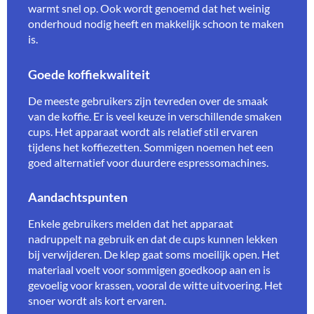
warmt snel op. Ook wordt genoemd dat het weinig
onderhoud nodig heeft en makkelijk schoon te maken
is.
Goede koffiekwaliteit
De meeste gebruikers zijn tevreden over de smaak
van de koffie. Er is veel keuze in verschillende smaken
cups. Het apparaat wordt als relatief stil ervaren
tijdens het koffiezetten. Sommigen noemen het een
goed alternatief voor duurdere espressomachines.
Aandachtspunten
Enkele gebruikers melden dat het apparaat
nadruppelt na gebruik en dat de cups kunnen lekken
bij verwijderen. De klep gaat soms moeilijk open. Het
materiaal voelt voor sommigen goedkoop aan en is
gevoelig voor krassen, vooral de witte uitvoering. Het
snoer wordt als kort ervaren.