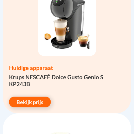
Huidige apparaat
Krups NESCAFÉ Dolce Gusto Genio S
KP243B
Bekijk prijs