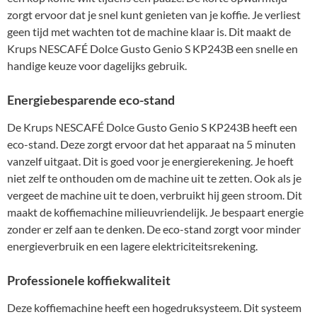
zorgt ervoor dat je snel kunt genieten van je koffie. Je verliest
geen tijd met wachten tot de machine klaar is. Dit maakt de
Krups NESCAFÉ Dolce Gusto Genio S KP243B een snelle en
handige keuze voor dagelijks gebruik.
Energiebesparende eco-stand
De Krups NESCAFÉ Dolce Gusto Genio S KP243B heeft een
eco-stand. Deze zorgt ervoor dat het apparaat na 5 minuten
vanzelf uitgaat. Dit is goed voor je energierekening. Je hoeft
niet zelf te onthouden om de machine uit te zetten. Ook als je
vergeet de machine uit te doen, verbruikt hij geen stroom. Dit
maakt de koffiemachine milieuvriendelijk. Je bespaart energie
zonder er zelf aan te denken. De eco-stand zorgt voor minder
energieverbruik en een lagere elektriciteitsrekening.
Professionele koffiekwaliteit
Deze koffiemachine heeft een hogedruksysteem. Dit systeem