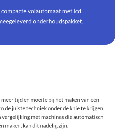
 compacte volautomaat met lcd
n meegeleverd onderhoudspakket.
 meer tijd en moeite bij het maken van een
de juiste techniek onder de knie te krijgen.
n vergelijking met machines die automatisch
 maken, kan dit nadelig zijn.