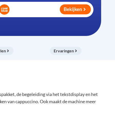
Bekijken
len
Ervaringen
kket, de begeleiding via het tekstdisplay en het
 maken van cappuccino. Ook maakt de machine meer