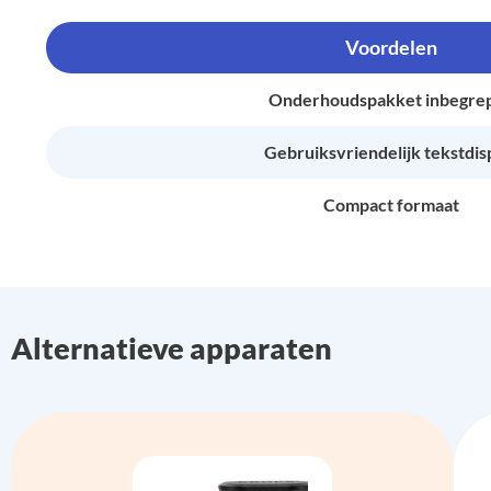
Voordelen
Onderhoudspakket inbegre
Gebruiksvriendelijk tekstdis
Compact formaat
Alternatieve apparaten