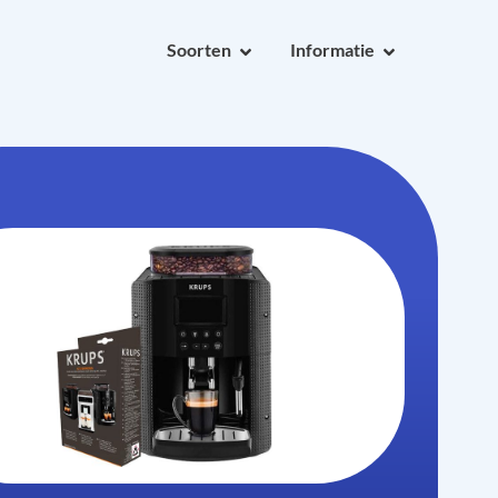
Soorten
Informatie