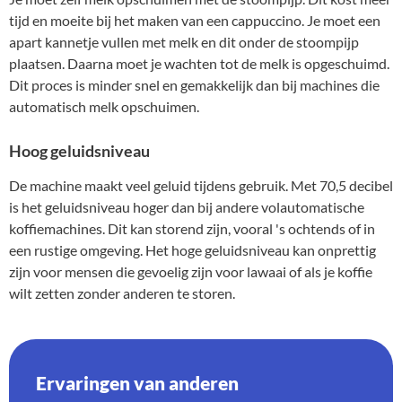
tijd en moeite bij het maken van een cappuccino. Je moet een
apart kannetje vullen met melk en dit onder de stoompijp
plaatsen. Daarna moet je wachten tot de melk is opgeschuimd.
Dit proces is minder snel en gemakkelijk dan bij machines die
automatisch melk opschuimen.
Hoog geluidsniveau
De machine maakt veel geluid tijdens gebruik. Met 70,5 decibel
is het geluidsniveau hoger dan bij andere volautomatische
koffiemachines. Dit kan storend zijn, vooral 's ochtends of in
een rustige omgeving. Het hoge geluidsniveau kan onprettig
zijn voor mensen die gevoelig zijn voor lawaai of als je koffie
wilt zetten zonder anderen te storen.
Ervaringen van anderen