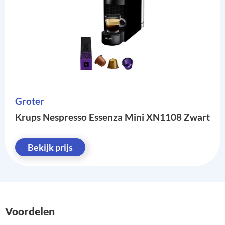
Groter
Krups Nespresso Essenza Mini XN1108 Zwart
Bekijk prijs
Voordelen