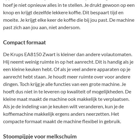
hoef je niet opnieuw alles in te stellen. Je drukt gewoon op een
knop en krijgt dezelfde lekkere koffie. Dit bespaart tijd en
moeite. Je krijgt elke keer de koffie die bij jou past. De machine
past zich aan jou aan, niet andersom.
Compact formaat
De Krups EA8150 Zwart is kleiner dan andere volautomaten.
Hij neemt weinig ruimte in op het aanrecht. Dit is handig als je
een kleine keuken hebt. Of als je veel andere apparaten op je
aanrecht hebt staan. Je houdt meer ruimte over voor andere
dingen. Toch krijg je alle functies van een grote machine. Je
hoeft dus niet in te leveren op kwaliteit of mogelijkheden. De
kleine maat maakt de machine ook makkelijk te verplaatsen.
Als je de indeling van je keuken wilt veranderen, kun je de
koffiemachine makkelijk ergens anders neerzetten. Het
compacte formaat maakt de machine flexibel in gebruik.
Stoompijpje voor melkschuim