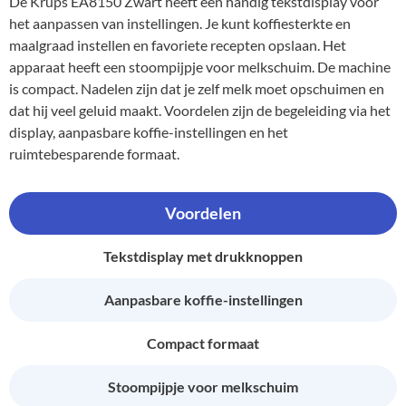
De Krups EA8150 Zwart heeft een handig tekstdisplay voor
het aanpassen van instellingen. Je kunt koffiesterkte en
maalgraad instellen en favoriete recepten opslaan. Het
apparaat heeft een stoompijpje voor melkschuim. De machine
is compact. Nadelen zijn dat je zelf melk moet opschuimen en
dat hij veel geluid maakt. Voordelen zijn de begeleiding via het
display, aanpasbare koffie-instellingen en het
ruimtebesparende formaat.
Voordelen
Tekstdisplay met drukknoppen
Aanpasbare koffie-instellingen
Compact formaat
Stoompijpje voor melkschuim