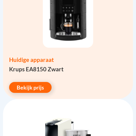
Huidige apparaat
Krups EA8150 Zwart
Bekijk prijs