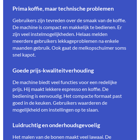
Prima koffie, maar technische problemen
Gebruikers zijn tevreden over de smaak van de koffie.
De machine is compact en makkelijk te bedienen. Er
zijn veel instelmogelijkheden. Helaas melden
meerdere gebruikers lekkageproblemen na enkele
maanden gebruik. Ook gaat de melkopschuimer soms
snel kapot.
Goede prijs-kwaliteitverhouding
De machine biedt veel functies voor een redelijke
prijs. Hij maakt lekkere espresso en koffie. De
bediening is eenvoudig. Het compacte formaat past
goed in de keuken. Gebruikers waarderen de
mogelijkheid om instellingen op te slaan.
Luidruchtig en onderhoudsgevoelig
Het malen van de bonen maakt veel lawaai. De