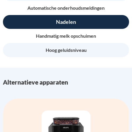
Automatische onderhoudsmeldingen
Nadelen
Handmatig melk opschuimen
Hoog geluidsniveau
Alternatieve apparaten