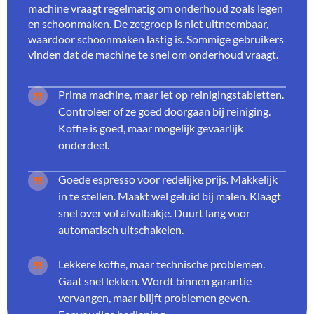
machine vraagt regelmatig om onderhoud zoals legen
en schoonmaken. De zetgroep is niet uitneembaar,
waardoor schoonmaken lastig is. Sommige gebruikers
vinden dat de machine te snel om onderhoud vraagt.
Prima machine, maar let op reinigingstabletten.
Controleer of ze goed doorgaan bij reiniging.
Koffie is goed, maar mogelijk gevaarlijk
onderdeel.
Goede espresso voor redelijke prijs. Makkelijk
in te stellen. Maakt wel geluid bij malen. Klaagt
snel over vol afvalbakje. Duurt lang voor
automatisch uitschakelen.
Lekkere koffie, maar technische problemen.
Gaat snel lekken. Wordt binnen garantie
vervangen, maar blijft problemen geven.