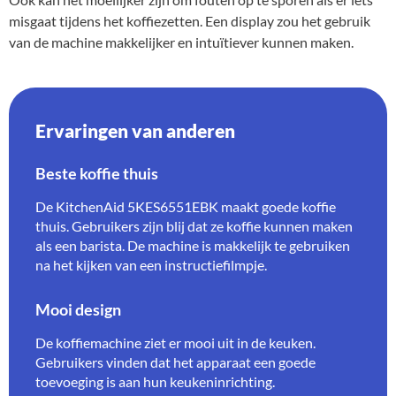
misgaat tijdens het koffiezetten. Een display zou het gebruik
van de machine makkelijker en intuïtiever kunnen maken.
Ervaringen van anderen
Beste koffie thuis
De KitchenAid 5KES6551EBK maakt goede koffie
thuis. Gebruikers zijn blij dat ze koffie kunnen maken
als een barista. De machine is makkelijk te gebruiken
na het kijken van een instructiefilmpje.
Mooi design
De koffiemachine ziet er mooi uit in de keuken.
Gebruikers vinden dat het apparaat een goede
toevoeging is aan hun keukeninrichting.