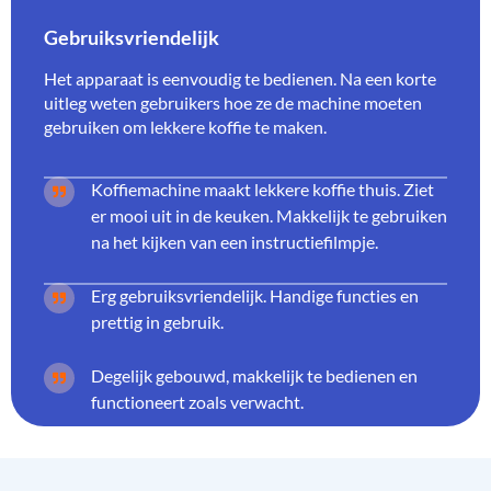
Gebruiksvriendelijk
Het apparaat is eenvoudig te bedienen. Na een korte
uitleg weten gebruikers hoe ze de machine moeten
gebruiken om lekkere koffie te maken.
Koffiemachine maakt lekkere koffie thuis. Ziet
er mooi uit in de keuken. Makkelijk te gebruiken
na het kijken van een instructiefilmpje.
Erg gebruiksvriendelijk. Handige functies en
prettig in gebruik.
Degelijk gebouwd, makkelijk te bedienen en
functioneert zoals verwacht.