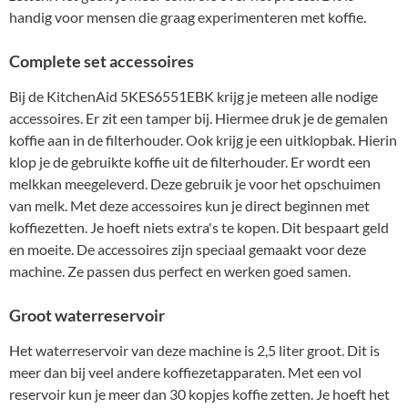
handig voor mensen die graag experimenteren met koffie.
Complete set accessoires
Bij de KitchenAid 5KES6551EBK krijg je meteen alle nodige
accessoires. Er zit een tamper bij. Hiermee druk je de gemalen
koffie aan in de filterhouder. Ook krijg je een uitklopbak. Hierin
klop je de gebruikte koffie uit de filterhouder. Er wordt een
melkkan meegeleverd. Deze gebruik je voor het opschuimen
van melk. Met deze accessoires kun je direct beginnen met
koffiezetten. Je hoeft niets extra's te kopen. Dit bespaart geld
en moeite. De accessoires zijn speciaal gemaakt voor deze
machine. Ze passen dus perfect en werken goed samen.
Groot waterreservoir
Het waterreservoir van deze machine is 2,5 liter groot. Dit is
meer dan bij veel andere koffiezetapparaten. Met een vol
reservoir kun je meer dan 30 kopjes koffie zetten. Je hoeft het