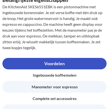
De KitchenAid 5KES6551EBK is een pistonmachine met
ingebouwde bonenmaler. Je zet verse koffie met één druk op
de knop. Het grote waterreservoir is handig. Je maakt ook
espresso en cappuccino. De machine heeft geen display voor
keuzes tijdens het koffiezetten. Met de manometer pas je de
druk aan voor espresso. De melkkan, tamper en uitklopbak
zitten erbij. Je wisselt makkelijk tussen koffiesmaken. Je zet
twee kopjes tegelijk.
Voordelen
Ingebouwde koffiemolen
Manometer voor espresso
Complete set accessoires