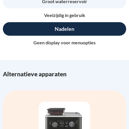
Groot waterreservoir
Veelzijdig in gebruik
Nadelen
Geen display voor menuopties
Alternatieve apparaten