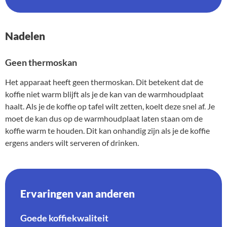
Nadelen
Geen thermoskan
Het apparaat heeft geen thermoskan. Dit betekent dat de
koffie niet warm blijft als je de kan van de warmhoudplaat
haalt. Als je de koffie op tafel wilt zetten, koelt deze snel af. Je
moet de kan dus op de warmhoudplaat laten staan om de
koffie warm te houden. Dit kan onhandig zijn als je de koffie
ergens anders wilt serveren of drinken.
Ervaringen van anderen
Goede koffiekwaliteit