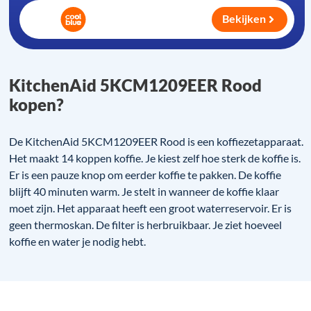
Bekijken
KitchenAid 5KCM1209EER Rood
kopen?
De KitchenAid 5KCM1209EER Rood is een koffiezetapparaat.
Het maakt 14 koppen koffie. Je kiest zelf hoe sterk de koffie is.
Er is een pauze knop om eerder koffie te pakken. De koffie
blijft 40 minuten warm. Je stelt in wanneer de koffie klaar
moet zijn. Het apparaat heeft een groot waterreservoir. Er is
geen thermoskan. De filter is herbruikbaar. Je ziet hoeveel
koffie en water je nodig hebt.