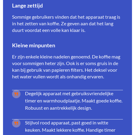
Lange zettijd
Sommige gebruikers vinden dat het apparaat traag is
in het zetten van koffie. Ze geven aan dat het lang
duurt voordat een volle kan klaar is.
Kleine minpunten
Er zijn enkele kleine nadelen genoemd. De koffie mag
voor sommigen heter zijn. Ook is er soms gruis in de
kan bij gebruik van papieren filters. Het deksel voor
het water vullen wordt als onhandig ervaren.
Degelijk apparaat met gebruiksvriendelijke
timer en warmhoudplaatje. Maakt goede koffie.
Robuust en aantrekkelijk design.
Stijlvol rood apparaat, past goed in witte
keuken. Maakt lekkere koffie. Handige timer