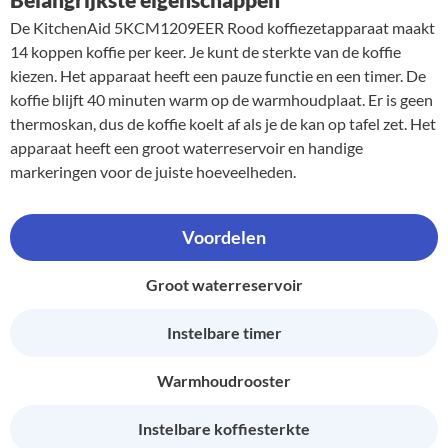
De KitchenAid 5KCM1209EER Rood koffiezetapparaat maakt
14 koppen koffie per keer. Je kunt de sterkte van de koffie
kiezen. Het apparaat heeft een pauze functie en een timer. De
koffie blijft 40 minuten warm op de warmhoudplaat. Er is geen
thermoskan, dus de koffie koelt af als je de kan op tafel zet. Het
apparaat heeft een groot waterreservoir en handige
markeringen voor de juiste hoeveelheden.
Voordelen
Groot waterreservoir
Instelbare timer
Warmhoudrooster
Instelbare koffiesterkte