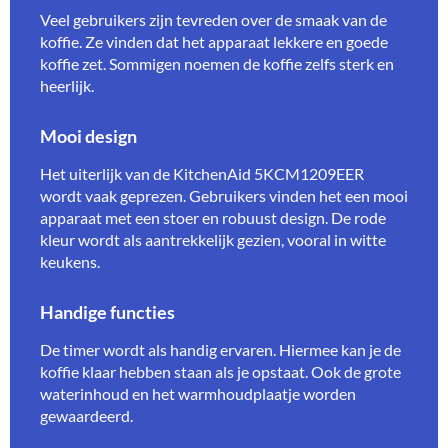
Veel gebruikers zijn tevreden over de smaak van de
koffie. Ze vinden dat het apparaat lekkere en goede
koffie zet. Sommigen noemen de koffie zelfs sterk en
heerlijk.
Mooi design
Het uiterlijk van de KitchenAid 5KCM1209EER
wordt vaak geprezen. Gebruikers vinden het een mooi
apparaat met een stoer en robuust design. De rode
kleur wordt als aantrekkelijk gezien, vooral in witte
keukens.
Handige functies
De timer wordt als handig ervaren. Hiermee kan je de
koffie klaar hebben staan als je opstaat. Ook de grote
waterinhoud en het warmhoudplaatje worden
gewaardeerd.