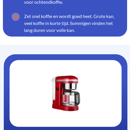
voor ochtendkoffie.
Zet snel koffie en wordt goed heet. Grote kan,
veel koffie in korte tijd. Sommigen vinden het
lang duren voor volle kan.