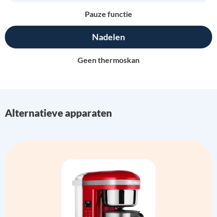
Pauze functie
Nadelen
Geen thermoskan
Alternatieve apparaten