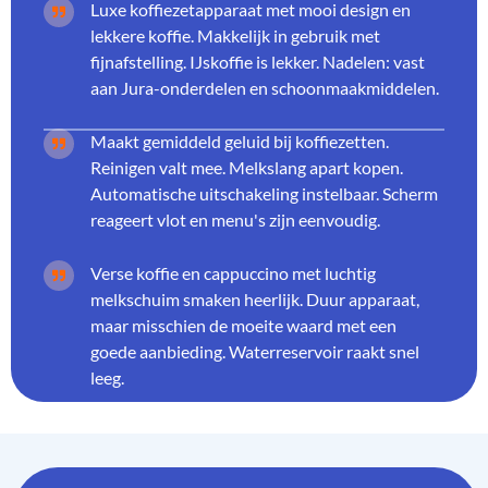
Luxe koffiezetapparaat met mooi design en
lekkere koffie. Makkelijk in gebruik met
fijnafstelling. IJskoffie is lekker. Nadelen: vast
aan Jura-onderdelen en schoonmaakmiddelen.
Maakt gemiddeld geluid bij koffiezetten.
Reinigen valt mee. Melkslang apart kopen.
Automatische uitschakeling instelbaar. Scherm
reageert vlot en menu's zijn eenvoudig.
Verse koffie en cappuccino met luchtig
melkschuim smaken heerlijk. Duur apparaat,
maar misschien de moeite waard met een
goede aanbieding. Waterreservoir raakt snel
leeg.