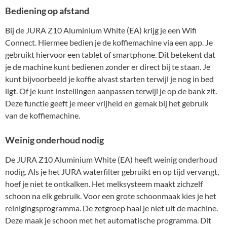
Bediening op afstand
Bij de JURA Z10 Aluminium White (EA) krijg je een Wifi
Connect. Hiermee bedien je de koffiemachine via een app. Je
gebruikt hiervoor een tablet of smartphone. Dit betekent dat
je de machine kunt bedienen zonder er direct bij te staan. Je
kunt bijvoorbeeld je koffie alvast starten terwijl je nog in bed
ligt. Of je kunt instellingen aanpassen terwijl je op de bank zit.
Deze functie geeft je meer vrijheid en gemak bij het gebruik
van de koffiemachine.
Weinig onderhoud nodig
De JURA Z10 Aluminium White (EA) heeft weinig onderhoud
nodig. Als je het JURA waterfilter gebruikt en op tijd vervangt,
hoef je niet te ontkalken. Het melksysteem maakt zichzelf
schoon na elk gebruik. Voor een grote schoonmaak kies je het
reinigingsprogramma. De zetgroep haal je niet uit de machine.
Deze maak je schoon met het automatische programma. Dit