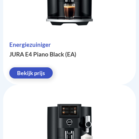
Energiezuiniger
JURA E4 Piano Black (EA)
Bekijk prijs