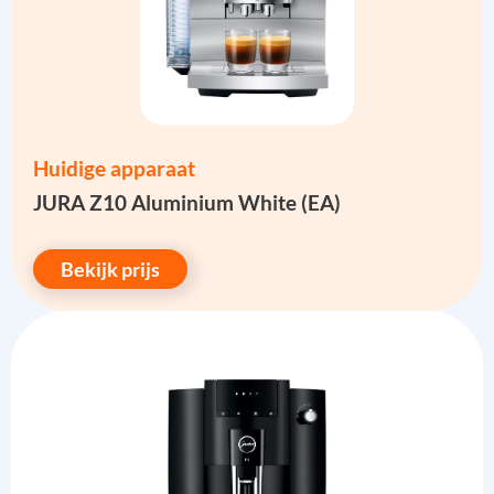
Huidige apparaat
JURA Z10 Aluminium White (EA)
Bekijk prijs