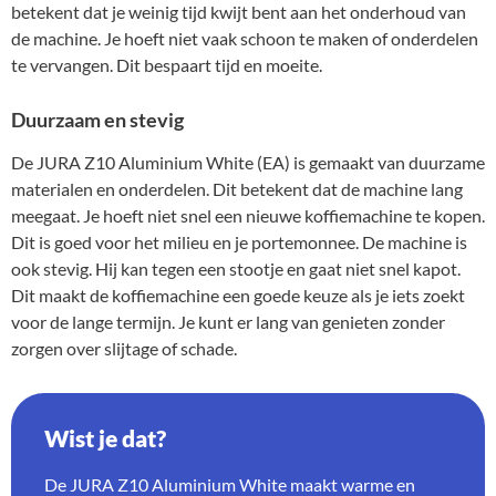
betekent dat je weinig tijd kwijt bent aan het onderhoud van
de machine. Je hoeft niet vaak schoon te maken of onderdelen
te vervangen. Dit bespaart tijd en moeite.
Duurzaam en stevig
De JURA Z10 Aluminium White (EA) is gemaakt van duurzame
materialen en onderdelen. Dit betekent dat de machine lang
meegaat. Je hoeft niet snel een nieuwe koffiemachine te kopen.
Dit is goed voor het milieu en je portemonnee. De machine is
ook stevig. Hij kan tegen een stootje en gaat niet snel kapot.
Dit maakt de koffiemachine een goede keuze als je iets zoekt
voor de lange termijn. Je kunt er lang van genieten zonder
zorgen over slijtage of schade.
Wist je dat?
De JURA Z10 Aluminium White maakt warme en