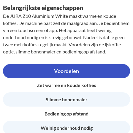
Belangrijkste eigenschappen
De JURA Z10 Aluminium White maakt warme en koude
koffies. De machine past zelf de maalgraad aan. Je bedient hem
via een touchscreen of app. Het apparaat heeft weinig
onderhoud nodig en is stevig gebouwd. Nadeel is dat je geen
twee melkkoffies tegelijk maakt. Voordelen zijn de ijskoffie-
optie, slimme bonenmaler en bediening op afstand.
Voordelen
Zet warme en koude koffies
Slimme bonenmaler
Bediening op afstand
Weinig onderhoud nodig