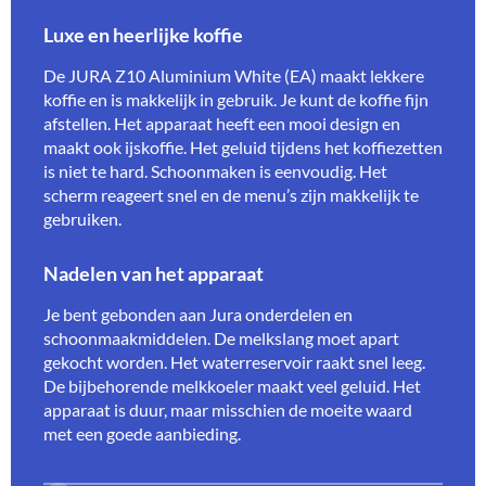
Luxe en heerlijke koffie
De JURA Z10 Aluminium White (EA) maakt lekkere
koffie en is makkelijk in gebruik. Je kunt de koffie fijn
afstellen. Het apparaat heeft een mooi design en
maakt ook ijskoffie. Het geluid tijdens het koffiezetten
is niet te hard. Schoonmaken is eenvoudig. Het
scherm reageert snel en de menu’s zijn makkelijk te
gebruiken.
Nadelen van het apparaat
Je bent gebonden aan Jura onderdelen en
schoonmaakmiddelen. De melkslang moet apart
gekocht worden. Het waterreservoir raakt snel leeg.
De bijbehorende melkkoeler maakt veel geluid. Het
apparaat is duur, maar misschien de moeite waard
met een goede aanbieding.