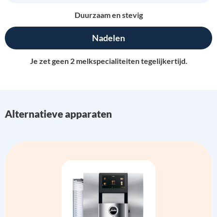
Duurzaam en stevig
Nadelen
Je zet geen 2 melkspecialiteiten tegelijkertijd.
Alternatieve apparaten