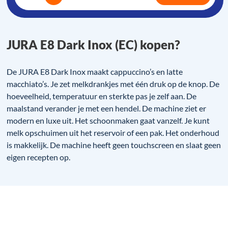
JURA E8 Dark Inox (EC) kopen?
De JURA E8 Dark Inox maakt cappuccino’s en latte
macchiato’s. Je zet melkdrankjes met één druk op de knop. De
hoeveelheid, temperatuur en sterkte pas je zelf aan. De
maalstand verander je met een hendel. De machine ziet er
modern en luxe uit. Het schoonmaken gaat vanzelf. Je kunt
melk opschuimen uit het reservoir of een pak. Het onderhoud
is makkelijk. De machine heeft geen touchscreen en slaat geen
eigen recepten op.