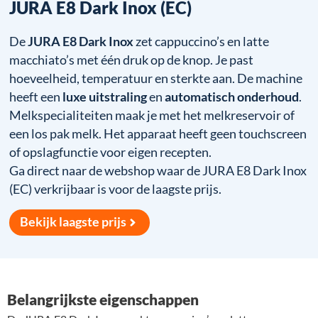
JURA E8 Dark Inox (EC)
De
JURA E8 Dark Inox
zet cappuccino’s en latte
macchiato’s met één druk op de knop. Je past
hoeveelheid, temperatuur en sterkte aan. De machine
heeft een
luxe uitstraling
en
automatisch onderhoud
.
Melkspecialiteiten maak je met het melkreservoir of
een los pak melk. Het apparaat heeft geen touchscreen
of opslagfunctie voor eigen recepten.
Ga direct naar de webshop waar de JURA E8 Dark Inox
(EC) verkrijbaar is voor de laagste prijs.
Bekijk laagste prijs
Belangrijkste eigenschappen