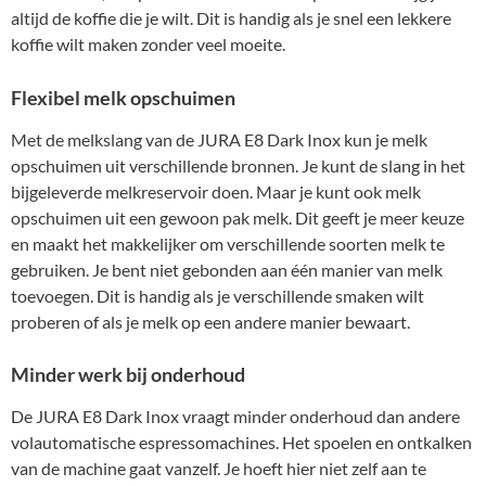
altijd de koffie die je wilt. Dit is handig als je snel een lekkere
koffie wilt maken zonder veel moeite.
Flexibel melk opschuimen
Met de melkslang van de JURA E8 Dark Inox kun je melk
opschuimen uit verschillende bronnen. Je kunt de slang in het
bijgeleverde melkreservoir doen. Maar je kunt ook melk
opschuimen uit een gewoon pak melk. Dit geeft je meer keuze
en maakt het makkelijker om verschillende soorten melk te
gebruiken. Je bent niet gebonden aan één manier van melk
toevoegen. Dit is handig als je verschillende smaken wilt
proberen of als je melk op een andere manier bewaart.
Minder werk bij onderhoud
De JURA E8 Dark Inox vraagt minder onderhoud dan andere
volautomatische espressomachines. Het spoelen en ontkalken
van de machine gaat vanzelf. Je hoeft hier niet zelf aan te