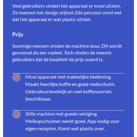
Veel gebruikers vinden het apparaat er mooi uitzien.
Ze noemen het design stijlvol. Eén persoon vond wel
dat het apparaat er wat plastic uitziet.
Prijs
Sommige mensen vinden de machine duur. Dit wordt
genoemd als een nadeel. Toch vinden de meeste
gebruikers dat de kwaliteit de prijs waard is.
Mooi apparaat met makkelijke bediening.
Maakt heerlijke koffie en goed melkschuim.
Gebruiksvriendelijk en veel koffiesoorten
beschikbaar.
Stille machine met goede reiniging.
Melkopschuimer werkt goed. App nodig voor
eigen recepten. Komt wat plastic over.