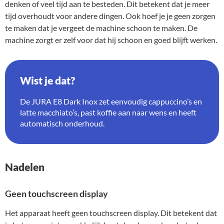
denken of veel tijd aan te besteden. Dit betekent dat je meer
tijd overhoudt voor andere dingen. Ook hoef je je geen zorgen
te maken dat je vergeet de machine schoon te maken. De
machine zorgt er zelf voor dat hij schoon en goed blijft werken.
Wist je dat?
De JURA E8 Dark Inox zet eenvoudig cappuccino’s en
latte macchiato’s, past koffie aan naar wens en heeft
automatisch onderhoud.
Nadelen
Geen touchscreen display
Het apparaat heeft geen touchscreen display. Dit betekent dat