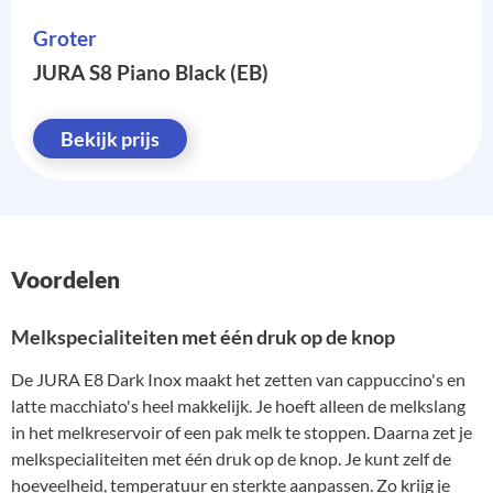
Groter
JURA S8 Piano Black (EB)
Bekijk prijs
Voordelen
Melkspecialiteiten met één druk op de knop
De JURA E8 Dark Inox maakt het zetten van cappuccino's en
latte macchiato's heel makkelijk. Je hoeft alleen de melkslang
in het melkreservoir of een pak melk te stoppen. Daarna zet je
melkspecialiteiten met één druk op de knop. Je kunt zelf de
hoeveelheid, temperatuur en sterkte aanpassen. Zo krijg je