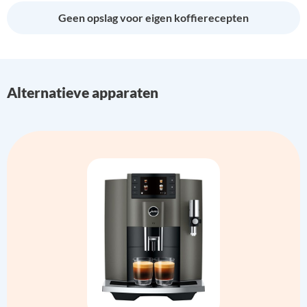
Geen opslag voor eigen koffierecepten
Alternatieve apparaten