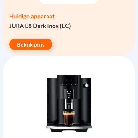
Huidige apparaat
JURA E8 Dark Inox (EC)
Bekijk prijs