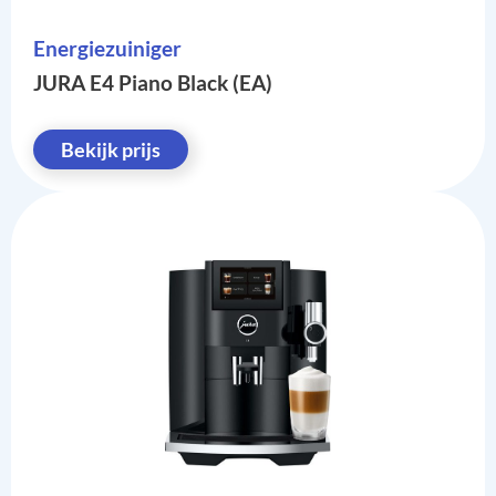
Energiezuiniger
JURA E4 Piano Black (EA)
Bekijk prijs