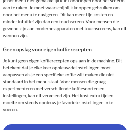
je het menu niet gemakkelijk kunt doorlopen door het scherm
aan te raken. Je moet waarschijnlijk knoppen gebruiken om
door het menu te navigeren. Dit kan meer tijd kosten en
minder intuïtief zijn dan een touchscreen. Voor mensen die
gewend zijn aan moderne apparaten met touchscreens, kan dit
wennen zijn.
Geen opslag voor eigen koffierecepten
Je kunt geen eigen koffierecepten opslaan in de machine. Dit
betekent dat je elke keer opnieuw de instellingen moet
aanpassen als je een specifieke koffie wilt maken die niet
standaard in het menu staat. Voor mensen die graag
experimenteren met verschillende koffiesoorten en
instellingen, kan dit vervelend zijn. Het kost extra tijd en
moeite om steeds opnieuw je favoriete instellingen in te
voeren.