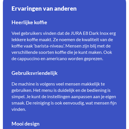
Ervaringen van anderen
Heerlijke koffie
Veel gebruikers vinden dat de JURA E8 Dark Inox erg
lekkere koffie maakt. Ze noemen de kwaliteit van de
koffie vaak ‘barista-niveau’. Mensen zijn blij met de
verschillende soorten koffie die je kunt maken. Ook
de cappuccino en americano worden geprezen.
Gebruiksvriendelijk
De machine is volgens veel mensen makkelijk te
gebruiken. Het menu is duidelijk en de bediening is
simpel. Je kunt de instellingen aanpassen aan je eigen
smaak. De reiniging is ook eenvoudig, wat mensen fijn
vinden.
Mooi design