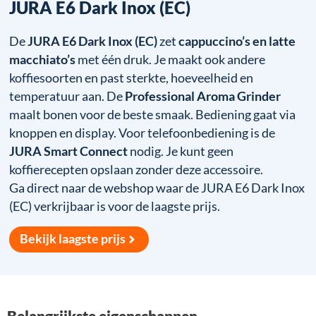
JURA E6 Dark Inox (EC)
De
JURA E6 Dark Inox (EC)
zet
cappuccino’s en latte
macchiato’s
met één druk. Je maakt ook andere
koffiesoorten en past sterkte, hoeveelheid en
temperatuur aan. De
Professional Aroma Grinder
maalt bonen voor de beste smaak. Bediening gaat via
knoppen en display. Voor telefoonbediening is de
JURA Smart Connect
nodig. Je kunt geen
koffierecepten opslaan zonder deze accessoire.
Ga direct naar de webshop waar de JURA E6 Dark Inox
(EC) verkrijbaar is voor de laagste prijs.
Bekijk laagste prijs
Belangrijkste eigenschappen