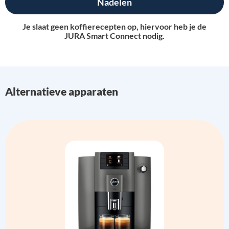
Nadelen
Je slaat geen koffierecepten op, hiervoor heb je de
JURA Smart Connect nodig.
Alternatieve apparaten