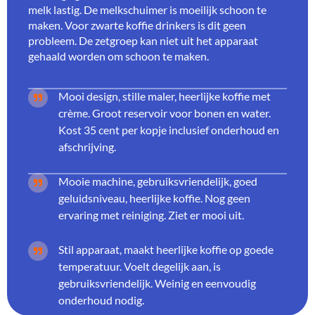
melk lastig. De melkschuimer is moeilijk schoon te
maken. Voor zwarte koffie drinkers is dit geen
probleem. De zetgroep kan niet uit het apparaat
gehaald worden om schoon te maken.
Mooi design, stille maler, heerlijke koffie met
crème. Groot reservoir voor bonen en water.
Kost 35 cent per kopje inclusief onderhoud en
afschrijving.
Mooie machine, gebruiksvriendelijk, goed
geluidsniveau, heerlijke koffie. Nog geen
ervaring met reiniging. Ziet er mooi uit.
Stil apparaat, maakt heerlijke koffie op goede
temperatuur. Voelt degelijk aan, is
gebruiksvriendelijk. Weinig en eenvoudig
onderhoud nodig.