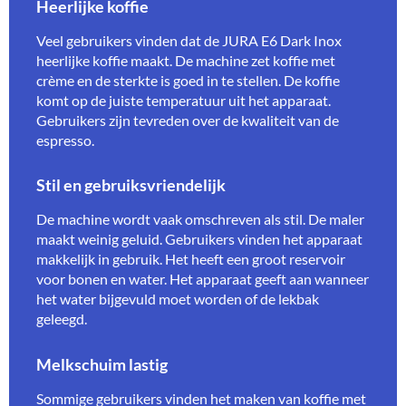
Heerlijke koffie
Veel gebruikers vinden dat de JURA E6 Dark Inox
heerlijke koffie maakt. De machine zet koffie met
crème en de sterkte is goed in te stellen. De koffie
komt op de juiste temperatuur uit het apparaat.
Gebruikers zijn tevreden over de kwaliteit van de
espresso.
Stil en gebruiksvriendelijk
De machine wordt vaak omschreven als stil. De maler
maakt weinig geluid. Gebruikers vinden het apparaat
makkelijk in gebruik. Het heeft een groot reservoir
voor bonen en water. Het apparaat geeft aan wanneer
het water bijgevuld moet worden of de lekbak
geleegd.
Melkschuim lastig
Sommige gebruikers vinden het maken van koffie met