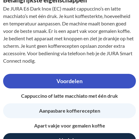
De JURA E6 Dark Inox (EC) maakt cappuccino’s en latte
macchiato’s met één druk. Je kunt koffiesterkte, hoeveelheid
en temperatuur aanpassen. De machine maalt bonen goed
voor de beste smaak. Er is een apart vak voor gemalen koffie.
Je bedient het apparaat met knoppen en ziet je drankje op het
scherm. Je kunt geen koffierecepten opslaan zonder extra
accessoire. Voor bediening via telefoon heb je de JURA Smart
Connect nodig.
Voordelen
Cappuccino of latte macchiato met één druk
Aanpasbare koffierecepten
Apart vakje voor gemalen koffie