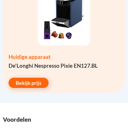
Huidige apparaat
De'Longhi Nespresso Pixie EN127.BL
Bekijk prijs
Voordelen