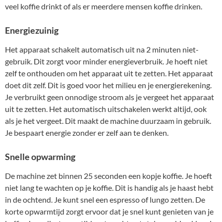
veel koffie drinkt of als er meerdere mensen koffie drinken.
Energiezuinig
Het apparaat schakelt automatisch uit na 2 minuten niet-
gebruik. Dit zorgt voor minder energieverbruik. Je hoeft niet
zelf te onthouden om het apparaat uit te zetten. Het apparaat
doet dit zelf. Dit is goed voor het milieu en je energierekening.
Je verbruikt geen onnodige stroom als je vergeet het apparaat
uit te zetten. Het automatisch uitschakelen werkt altijd, ook
als je het vergeet. Dit maakt de machine duurzaam in gebruik.
Je bespaart energie zonder er zelf aan te denken.
Snelle opwarming
De machine zet binnen 25 seconden een kopje koffie. Je hoeft
niet lang te wachten op je koffie. Dit is handig als je haast hebt
in de ochtend. Je kunt snel een espresso of lungo zetten. De
korte opwarmtijd zorgt ervoor dat je snel kunt genieten van je