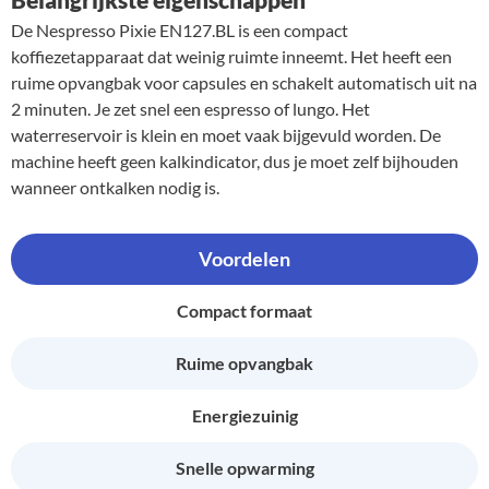
De Nespresso Pixie EN127.BL is een compact
koffiezetapparaat dat weinig ruimte inneemt. Het heeft een
ruime opvangbak voor capsules en schakelt automatisch uit na
2 minuten. Je zet snel een espresso of lungo. Het
waterreservoir is klein en moet vaak bijgevuld worden. De
machine heeft geen kalkindicator, dus je moet zelf bijhouden
wanneer ontkalken nodig is.
Voordelen
Compact formaat
Ruime opvangbak
Energiezuinig
Snelle opwarming