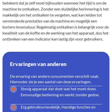
betekent dat je zelf moet bijhouden wanneer het tijd is om de
machine te ontkalken. Zonder een duidelijke herinnering is het
makkelijk om het ontkalken te vergeten, wat kan leiden tot
verminderde prestaties van de machine en mogelijk een
kortere levensduur. Regelmatig ontkalken is belangrijk voor de
kwaliteit van de koffie en de werking van het apparaat, dus het
ontbreken van een indicator kan lastig zijn voor gebruikers.
Ervaringen van anderen
De ervaring van andere consumenten verschilt vaak.
Hieronder zie je een aantal van deze ervaringen.
Stevig apparaat dat doet wat het moet doen.
Eenvoudige bediening en werkt zonder gedoe.
Erg gebruiksvriendelijk. Handige functies en