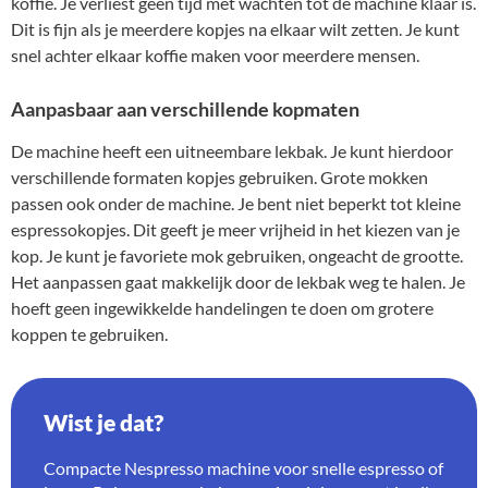
koffie. Je verliest geen tijd met wachten tot de machine klaar is.
Dit is fijn als je meerdere kopjes na elkaar wilt zetten. Je kunt
snel achter elkaar koffie maken voor meerdere mensen.
Aanpasbaar aan verschillende kopmaten
De machine heeft een uitneembare lekbak. Je kunt hierdoor
verschillende formaten kopjes gebruiken. Grote mokken
passen ook onder de machine. Je bent niet beperkt tot kleine
espressokopjes. Dit geeft je meer vrijheid in het kiezen van je
kop. Je kunt je favoriete mok gebruiken, ongeacht de grootte.
Het aanpassen gaat makkelijk door de lekbak weg te halen. Je
hoeft geen ingewikkelde handelingen te doen om grotere
koppen te gebruiken.
Wist je dat?
Compacte Nespresso machine voor snelle espresso of