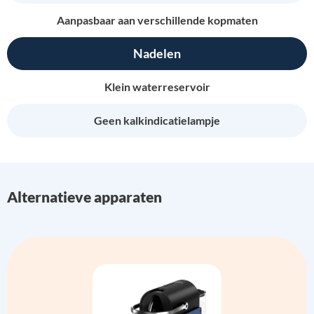
Aanpasbaar aan verschillende kopmaten
Nadelen
Klein waterreservoir
Geen kalkindicatielampje
Alternatieve apparaten