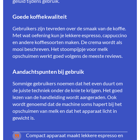
geluid tijdens gebruik.
Goede koffiekwaliteit
Gebruikers zijn tevreden over de smaak van de koffie.
Met wat oefening kun je lekkere espresso, cappuccino
en andere koffiesoorten maken. De crema wordt als
mooi beschreven. Het stoompijpje voor melk
opschuimen werkt goed volgens de meeste reviews.
Aandachtspunten bij gebruik
Sommige gebruikers noemen dat het even duurt om
de juiste techniek onder de knie te krijgen. Het goed
lezen van de handleiding wordt aangeraden. Ook
wordt genoemd dat de machine soms hapert bij het
opschuimen van melk en dat het apparaat licht in
gewicht is.
Compact apparaat maakt lekkere espresso en