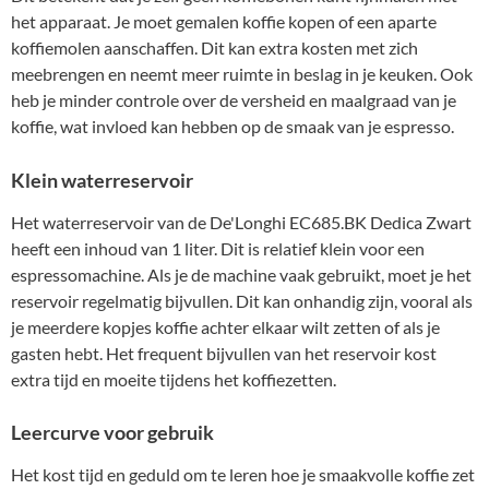
het apparaat. Je moet gemalen koffie kopen of een aparte
koffiemolen aanschaffen. Dit kan extra kosten met zich
meebrengen en neemt meer ruimte in beslag in je keuken. Ook
heb je minder controle over de versheid en maalgraad van je
koffie, wat invloed kan hebben op de smaak van je espresso.
Klein waterreservoir
Het waterreservoir van de De'Longhi EC685.BK Dedica Zwart
heeft een inhoud van 1 liter. Dit is relatief klein voor een
espressomachine. Als je de machine vaak gebruikt, moet je het
reservoir regelmatig bijvullen. Dit kan onhandig zijn, vooral als
je meerdere kopjes koffie achter elkaar wilt zetten of als je
gasten hebt. Het frequent bijvullen van het reservoir kost
extra tijd en moeite tijdens het koffiezetten.
Leercurve voor gebruik
Het kost tijd en geduld om te leren hoe je smaakvolle koffie zet