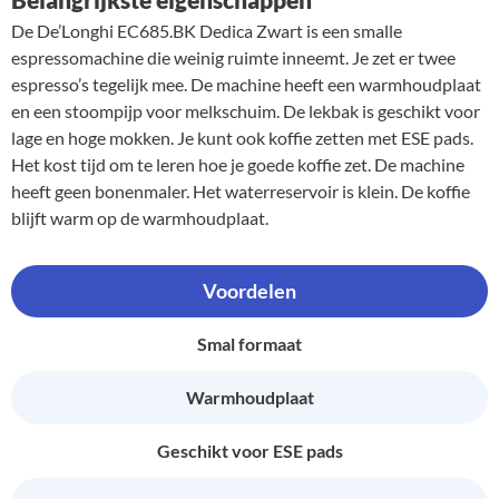
De De’Longhi EC685.BK Dedica Zwart is een smalle
espressomachine die weinig ruimte inneemt. Je zet er twee
espresso’s tegelijk mee. De machine heeft een warmhoudplaat
en een stoompijp voor melkschuim. De lekbak is geschikt voor
lage en hoge mokken. Je kunt ook koffie zetten met ESE pads.
Het kost tijd om te leren hoe je goede koffie zet. De machine
heeft geen bonenmaler. Het waterreservoir is klein. De koffie
blijft warm op de warmhoudplaat.
Voordelen
Smal formaat
Warmhoudplaat
Geschikt voor ESE pads