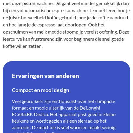
met deze pistonmachine. Dit gaat veel minder gemakkelijk dan
bij een volautomatische espressomachine. Je moet leren hoe je
de juiste hoeveelheid koffie gebruikt, hoe je de koffie aandrukt
en hoe lang je de espresso laat doorlopen. Ook het
opschuimen van melk met de stoompijp vereist oefening. Deze
leercurve kan frustrerend zijn voor beginners die snel goede
koffie willen zetten.
Ervaringen van anderen
Compact en mooi design
Veel gebruikers zijn enthousiast over het compacte
formaat en mooie uiterlijk van de De’Longhi
EC685.BK Dedica. Het apparaat past goed in kleine
keukens en wordt gezien als een sieraad op het
aanrecht. De machine is snel warm en maakt weinig