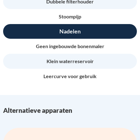
Dubbele filterhouder
Stoompijp
Nadelen
Geen ingebouwde bonenmaler
Klein waterreservoir
Leercurve voor gebruik
Alternatieve apparaten