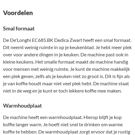
Voordelen
Smal formaat
De De'Longhi EC685.BK Dedica Zwart heeft een smal formaat.
Dit neemt weinig ruimte in op je keukenblad. Je hebt meer plek
over voor andere dingen in je keuken. De machine past ook in
kleine keukens. Het smalle formaat maakt de machine handig
voor mensen met weinig ruimte. Je kunt de machine makkelijk
een plek geven, zelfs als je keuken niet zo groot is. Dit is fijn als
je van koffie houdt maar niet veel plek hebt. De machine staat
niet in de weg en je kunt er toch lekkere koffie mee maken.
Warmhoudplaat
De machine heeft een warmhoudplaat. Hierop blijft je kop
koffie langer warm. Je hoeft niet snel te drinken om warme
koffie te hebben. De warmhoudplaat zorgt ervoor dat je rustig