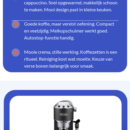
cappuccino. Snel opgewarmd, makkelijk schoon
te maken. Mooi design past in kleine keuken.
Goede koffie, maar vereist oefening. Compact
en veelzijdig. Melkopschuimer werkt goed.
Autostop-functie handig.
Mooie crema, stille werking. Koffiezetten is een
ritueel. Reiniging kost wat moeite. Keuze van
verse bonen belangrijk voor smaak.