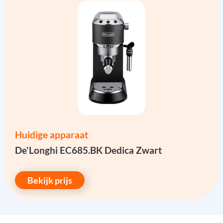
Huidige apparaat
De'Longhi EC685.BK Dedica Zwart
Bekijk prijs