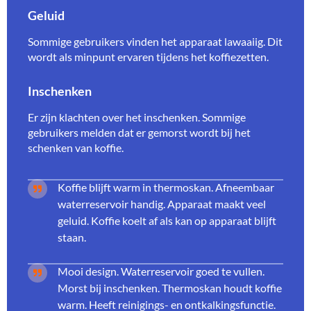
Geluid
Sommige gebruikers vinden het apparaat lawaaiig. Dit
wordt als minpunt ervaren tijdens het koffiezetten.
Inschenken
Er zijn klachten over het inschenken. Sommige
gebruikers melden dat er gemorst wordt bij het
schenken van koffie.
Koffie blijft warm in thermoskan. Afneembaar
waterreservoir handig. Apparaat maakt veel
geluid. Koffie koelt af als kan op apparaat blijft
staan.
Mooi design. Waterreservoir goed te vullen.
Morst bij inschenken. Thermoskan houdt koffie
warm. Heeft reinigings- en ontkalkingsfunctie.