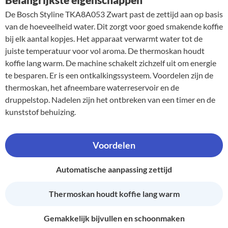
De Bosch Styline TKA8A053 Zwart past de zettijd aan op basis
van de hoeveelheid water. Dit zorgt voor goed smakende koffie
bij elk aantal kopjes. Het apparaat verwarmt water tot de
juiste temperatuur voor vol aroma. De thermoskan houdt
koffie lang warm. De machine schakelt zichzelf uit om energie
te besparen. Er is een ontkalkingssysteem. Voordelen zijn de
thermoskan, het afneembare waterreservoir en de
druppelstop. Nadelen zijn het ontbreken van een timer en de
kunststof behuizing.
Voordelen
Automatische aanpassing zettijd
Thermoskan houdt koffie lang warm
Gemakkelijk bijvullen en schoonmaken