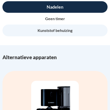
Nadelen
Geen timer
Kunststof behuizing
Alternatieve apparaten