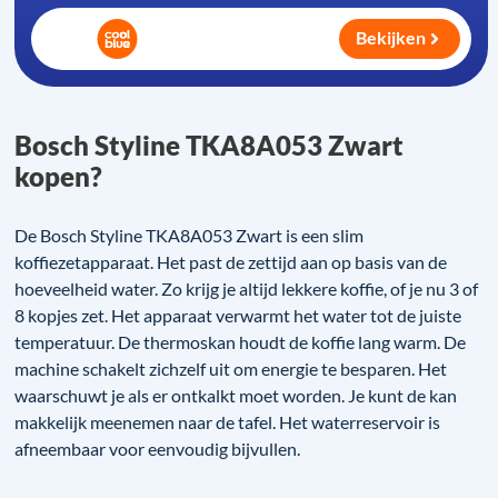
Bekijken
Bosch Styline TKA8A053 Zwart
kopen?
De Bosch Styline TKA8A053 Zwart is een slim
koffiezetapparaat. Het past de zettijd aan op basis van de
hoeveelheid water. Zo krijg je altijd lekkere koffie, of je nu 3 of
8 kopjes zet. Het apparaat verwarmt het water tot de juiste
temperatuur. De thermoskan houdt de koffie lang warm. De
machine schakelt zichzelf uit om energie te besparen. Het
waarschuwt je als er ontkalkt moet worden. Je kunt de kan
makkelijk meenemen naar de tafel. Het waterreservoir is
afneembaar voor eenvoudig bijvullen.