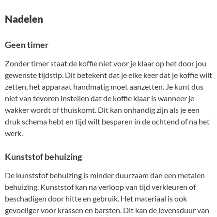
Nadelen
Geen timer
Zonder timer staat de koffie niet voor je klaar op het door jou
gewenste tijdstip. Dit betekent dat je elke keer dat je koffie wilt
zetten, het apparaat handmatig moet aanzetten. Je kunt dus
niet van tevoren instellen dat de koffie klaar is wanneer je
wakker wordt of thuiskomt. Dit kan onhandig zijn als je een
druk schema hebt en tijd wilt besparen in de ochtend of na het
werk.
Kunststof behuizing
De kunststof behuizing is minder duurzaam dan een metalen
behuizing. Kunststof kan na verloop van tijd verkleuren of
beschadigen door hitte en gebruik. Het materiaal is ook
gevoeliger voor krassen en barsten. Dit kan de levensduur van