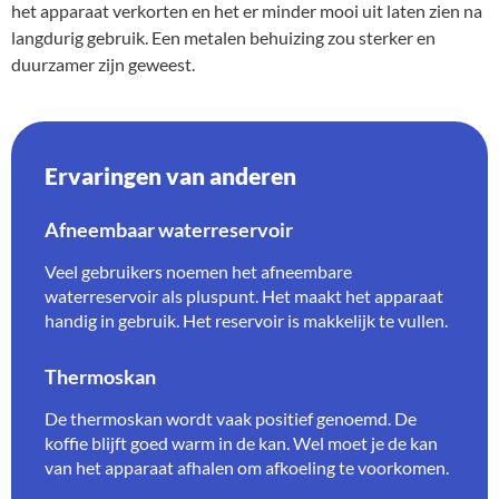
het apparaat verkorten en het er minder mooi uit laten zien na
langdurig gebruik. Een metalen behuizing zou sterker en
duurzamer zijn geweest.
Ervaringen van anderen
Afneembaar waterreservoir
Veel gebruikers noemen het afneembare
waterreservoir als pluspunt. Het maakt het apparaat
handig in gebruik. Het reservoir is makkelijk te vullen.
Thermoskan
De thermoskan wordt vaak positief genoemd. De
koffie blijft goed warm in de kan. Wel moet je de kan
van het apparaat afhalen om afkoeling te voorkomen.