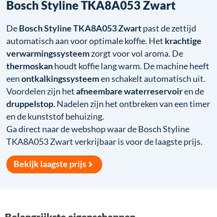
Bosch Styline TKA8A053 Zwart
De
Bosch Styline TKA8A053 Zwart
past de zettijd
automatisch aan voor optimale koffie. Het
krachtige
verwarmingssysteem
zorgt voor vol aroma. De
thermoskan
houdt koffie lang warm. De machine heeft
een
ontkalkingssysteem
en schakelt automatisch uit.
Voordelen zijn het
afneembare waterreservoir
en de
druppelstop
. Nadelen zijn het ontbreken van een timer
en de kunststof behuizing.
Ga direct naar de webshop waar de Bosch Styline
TKA8A053 Zwart verkrijbaar is voor de laagste prijs.
Bekijk laagste prijs
Belangrijkste eigenschappen