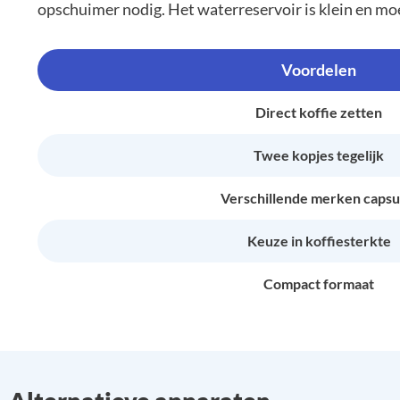
opschuimer nodig. Het waterreservoir is klein en mo
Voordelen
Direct koffie zetten
Twee kopjes tegelijk
Verschillende merken capsu
Keuze in koffiesterkte
Compact formaat