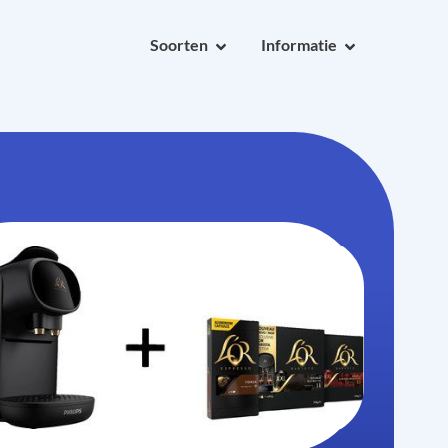
Soorten
Informatie