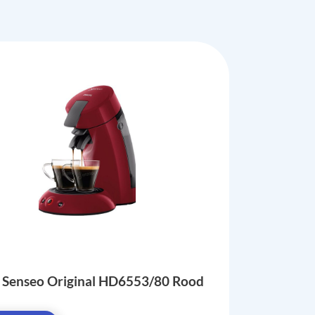
s Senseo Original HD6553/80 Rood