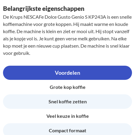
Belangrijkste eigenschappen
De Krups NESCAFe Dolce Gusto Genio S KP243A is een snelle
koffiemachine voor grote koppen. Hij maakt warme en koude
koffie. De machine is klein en ziet er mooi uit. Hij stopt vanzelf
als je kopje vol is. Je kunt geen verse melk gebruiken. Na elke
kop moet je een nieuwe cup plaatsen. De machine is snel klaar
voor gebruik.
Voordelen
Grote kop koffie
Snel koffie zetten
Veel keuze in koffie
Compact formaat