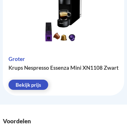
Groter
Krups Nespresso Essenza Mini XN1108 Zwart
Bekijk prijs
Voordelen