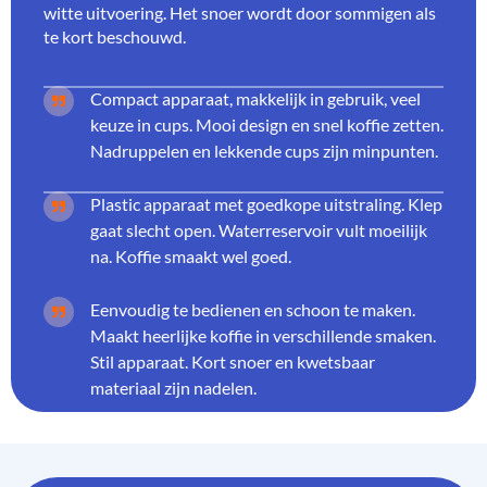
witte uitvoering. Het snoer wordt door sommigen als
te kort beschouwd.
Compact apparaat, makkelijk in gebruik, veel
keuze in cups. Mooi design en snel koffie zetten.
Nadruppelen en lekkende cups zijn minpunten.
Plastic apparaat met goedkope uitstraling. Klep
gaat slecht open. Waterreservoir vult moeilijk
na. Koffie smaakt wel goed.
Eenvoudig te bedienen en schoon te maken.
Maakt heerlijke koffie in verschillende smaken.
Stil apparaat. Kort snoer en kwetsbaar
materiaal zijn nadelen.