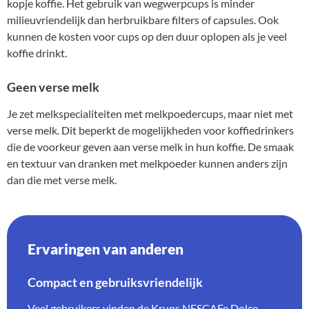
kopje koffie. Het gebruik van wegwerpcups is minder
milieuvriendelijk dan herbruikbare filters of capsules. Ook
kunnen de kosten voor cups op den duur oplopen als je veel
koffie drinkt.
Geen verse melk
Je zet melkspecialiteiten met melkpoedercups, maar niet met
verse melk. Dit beperkt de mogelijkheden voor koffiedrinkers
die de voorkeur geven aan verse melk in hun koffie. De smaak
en textuur van dranken met melkpoeder kunnen anders zijn
dan die met verse melk.
Ervaringen van anderen
Compact en gebruiksvriendelijk
Veel gebruikers vinden de Krups NESCAFe Dolce