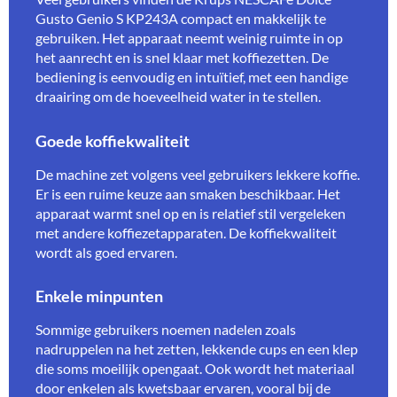
Gusto Genio S KP243A compact en makkelijk te
gebruiken. Het apparaat neemt weinig ruimte in op
het aanrecht en is snel klaar met koffiezetten. De
bediening is eenvoudig en intuïtief, met een handige
draairing om de hoeveelheid water in te stellen.
Goede koffiekwaliteit
De machine zet volgens veel gebruikers lekkere koffie.
Er is een ruime keuze aan smaken beschikbaar. Het
apparaat warmt snel op en is relatief stil vergeleken
met andere koffiezetapparaten. De koffiekwaliteit
wordt als goed ervaren.
Enkele minpunten
Sommige gebruikers noemen nadelen zoals
nadruppelen na het zetten, lekkende cups en een klep
die soms moeilijk opengaat. Ook wordt het materiaal
door enkelen als kwetsbaar ervaren, vooral bij de