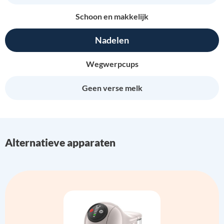
Schoon en makkelijk
Nadelen
Wegwerpcups
Geen verse melk
Alternatieve apparaten